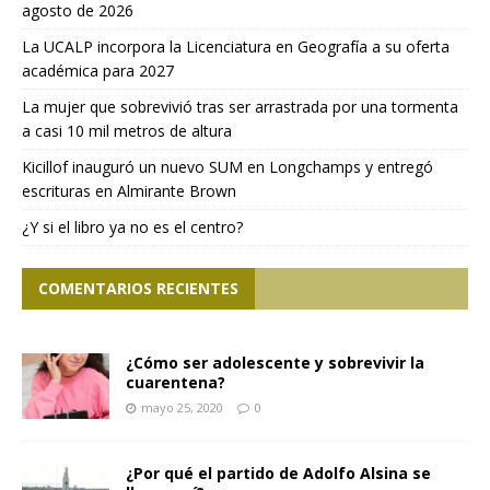
agosto de 2026
La UCALP incorpora la Licenciatura en Geografía a su oferta
académica para 2027
La mujer que sobrevivió tras ser arrastrada por una tormenta
a casi 10 mil metros de altura
Kicillof inauguró un nuevo SUM en Longchamps y entregó
escrituras en Almirante Brown
¿Y si el libro ya no es el centro?
COMENTARIOS RECIENTES
¿Cómo ser adolescente y sobrevivir la
cuarentena?
mayo 25, 2020
0
¿Por qué el partido de Adolfo Alsina se