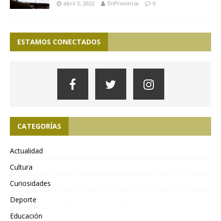
abril 3, 2022
EnProvincia
0
ESTAMOS CONECTADOS
CATEGORÍAS
Actualidad
Cultura
Curiosidades
Deporte
Educación