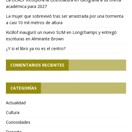
académica para 2027
La mujer que sobrevivió tras ser arrastrada por una tormenta
a casi 10 mil metros de altura
Kicillof inauguró un nuevo SUM en Longchamps y entregó
escrituras en Almirante Brown
¿Y si el libro ya no es el centro?
COMENTARIOS RECIENTES
CATEGORÍAS
Actualidad
Cultura
Curiosidades
Deporte