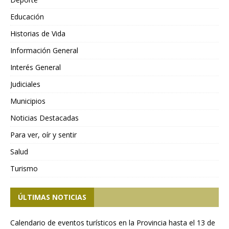
Educación
Historias de Vida
Información General
Interés General
Judiciales
Municipios
Noticias Destacadas
Para ver, oír y sentir
Salud
Turismo
ÚLTIMAS NOTICIAS
Calendario de eventos turísticos en la Provincia hasta el 13 de