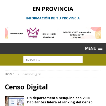
EN PROVINCIA
INFORMACIÓN DE TU PROVINCIA
MENU
HOME
Censo Digital
Censo Digital
Un departamento neuquino con 2000
habitantes lidera el ranking del Censo