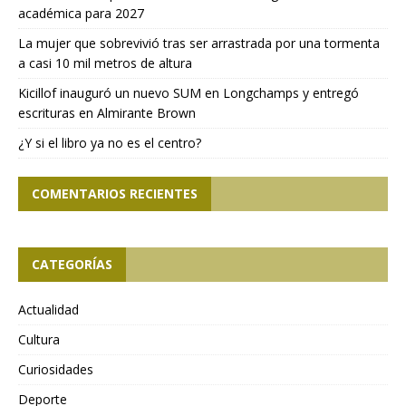
académica para 2027
La mujer que sobrevivió tras ser arrastrada por una tormenta
a casi 10 mil metros de altura
Kicillof inauguró un nuevo SUM en Longchamps y entregó
escrituras en Almirante Brown
¿Y si el libro ya no es el centro?
COMENTARIOS RECIENTES
CATEGORÍAS
Actualidad
Cultura
Curiosidades
Deporte