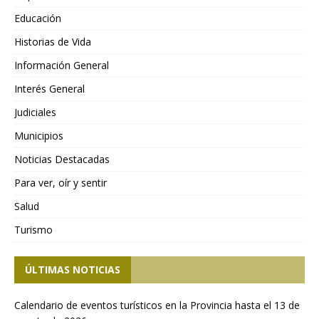
Educación
Historias de Vida
Información General
Interés General
Judiciales
Municipios
Noticias Destacadas
Para ver, oír y sentir
Salud
Turismo
ÚLTIMAS NOTICIAS
Calendario de eventos turísticos en la Provincia hasta el 13 de