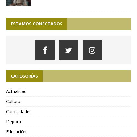
ESTAMOS CONECTADOS
CATEGORÍAS
Actualidad
Cultura
Curiosidades
Deporte
Educación