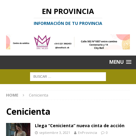
EN PROVINCIA
INFORMACIÓN DE TU PROVINCIA
MENU
HOME
Cenicienta
Cenicienta
Llega “Cenicienta” nueva cinta de acción
septiembre 3, 2021
EnProvincia
0