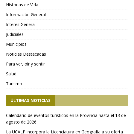
Historias de Vida
Información General
Interés General
Judiciales
Municipios
Noticias Destacadas
Para ver, oír y sentir
Salud
Turismo
ÚLTIMAS NOTICIAS
Calendario de eventos turísticos en la Provincia hasta el 13 de
agosto de 2026
La UCALP incorpora la Licenciatura en Geografía a su oferta