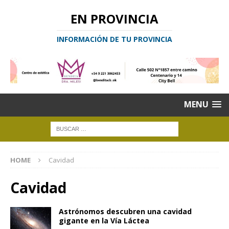
EN PROVINCIA
INFORMACIÓN DE TU PROVINCIA
MENU
HOME
Cavidad
Cavidad
Astrónomos descubren una cavidad
gigante en la Vía Láctea