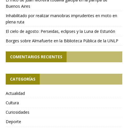
Buenos Aires
Inhabilitado por realizar maniobras imprudentes en moto en
plena ruta
El cielo de agosto: Perseidas, eclipses y la Luna de Esturión
Borges sobre Almafuerte en la Biblioteca Pública de la UNLP
COMENTARIOS RECIENTES
CATEGORÍAS
Actualidad
Cultura
Curiosidades
Deporte