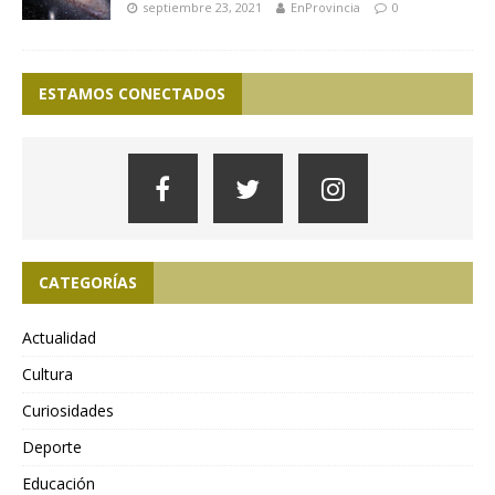
septiembre 23, 2021
EnProvincia
0
ESTAMOS CONECTADOS
CATEGORÍAS
Actualidad
Cultura
Curiosidades
Deporte
Educación