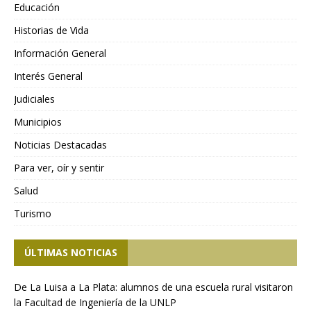
Educación
Historias de Vida
Información General
Interés General
Judiciales
Municipios
Noticias Destacadas
Para ver, oír y sentir
Salud
Turismo
ÚLTIMAS NOTICIAS
De La Luisa a La Plata: alumnos de una escuela rural visitaron
la Facultad de Ingeniería de la UNLP