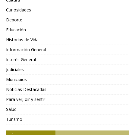
Curiosidades
Deporte
Educación
Historias de Vida
Información General
Interés General
Judiciales
Municipios
Noticias Destacadas
Para ver, oír y sentir
Salud
Turismo