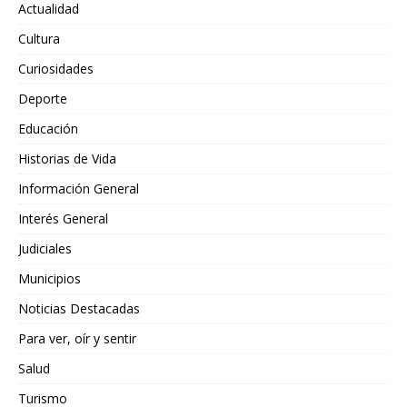
Actualidad
Cultura
Curiosidades
Deporte
Educación
Historias de Vida
Información General
Interés General
Judiciales
Municipios
Noticias Destacadas
Para ver, oír y sentir
Salud
Turismo