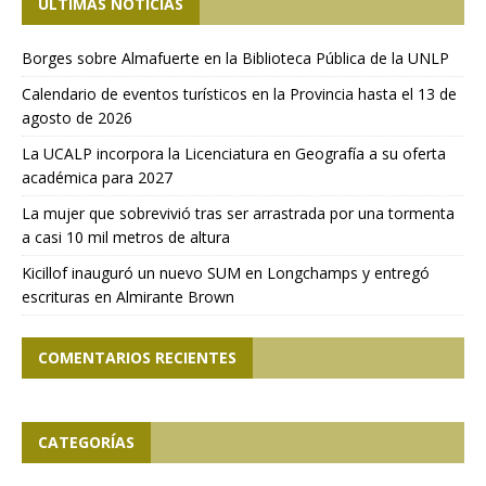
ÚLTIMAS NOTICIAS
Borges sobre Almafuerte en la Biblioteca Pública de la UNLP
Calendario de eventos turísticos en la Provincia hasta el 13 de
agosto de 2026
La UCALP incorpora la Licenciatura en Geografía a su oferta
académica para 2027
La mujer que sobrevivió tras ser arrastrada por una tormenta
a casi 10 mil metros de altura
Kicillof inauguró un nuevo SUM en Longchamps y entregó
escrituras en Almirante Brown
COMENTARIOS RECIENTES
CATEGORÍAS