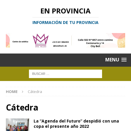
EN PROVINCIA
INFORMACIÓN DE TU PROVINCIA
MENU
HOME
Cátedra
Cátedra
La “Agenda del Futuro” despidió con una
copa el presente año 2022