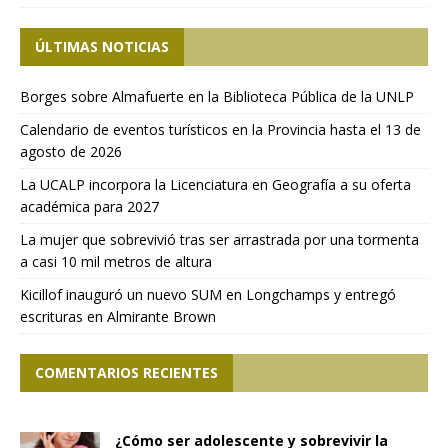
ÚLTIMAS NOTICIAS
Borges sobre Almafuerte en la Biblioteca Pública de la UNLP
Calendario de eventos turísticos en la Provincia hasta el 13 de
agosto de 2026
La UCALP incorpora la Licenciatura en Geografía a su oferta
académica para 2027
La mujer que sobrevivió tras ser arrastrada por una tormenta
a casi 10 mil metros de altura
Kicillof inauguró un nuevo SUM en Longchamps y entregó
escrituras en Almirante Brown
COMENTARIOS RECIENTES
¿Cómo ser adolescente y sobrevivir la