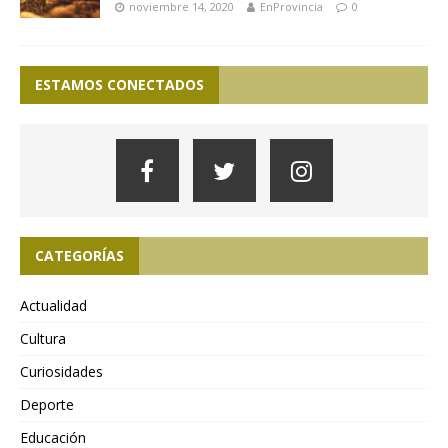
noviembre 14, 2020
EnProvincia
0
ESTAMOS CONECTADOS
CATEGORÍAS
Actualidad
Cultura
Curiosidades
Deporte
Educación