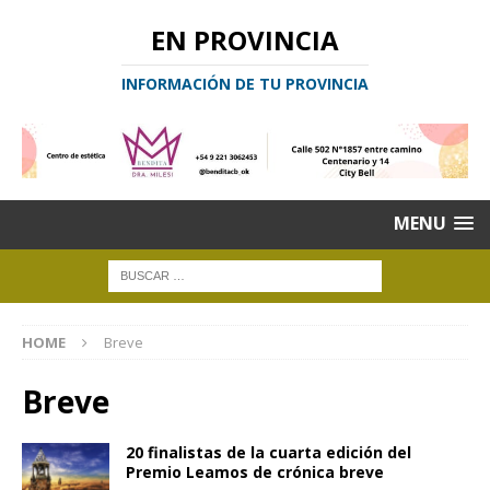
EN PROVINCIA
INFORMACIÓN DE TU PROVINCIA
MENU
HOME
Breve
Breve
20 finalistas de la cuarta edición del
Premio Leamos de crónica breve