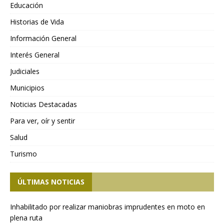
Educación
Historias de Vida
Información General
Interés General
Judiciales
Municipios
Noticias Destacadas
Para ver, oír y sentir
Salud
Turismo
ÚLTIMAS NOTICIAS
Inhabilitado por realizar maniobras imprudentes en moto en
plena ruta