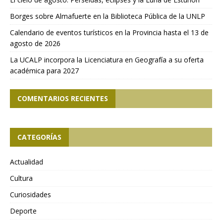
Borges sobre Almafuerte en la Biblioteca Pública de la UNLP
Calendario de eventos turísticos en la Provincia hasta el 13 de
agosto de 2026
La UCALP incorpora la Licenciatura en Geografía a su oferta
académica para 2027
COMENTARIOS RECIENTES
CATEGORÍAS
Actualidad
Cultura
Curiosidades
Deporte