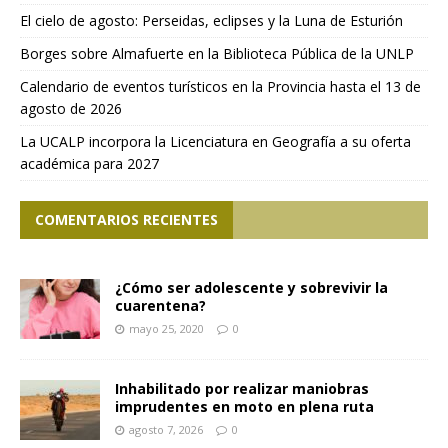
El cielo de agosto: Perseidas, eclipses y la Luna de Esturión
Borges sobre Almafuerte en la Biblioteca Pública de la UNLP
Calendario de eventos turísticos en la Provincia hasta el 13 de
agosto de 2026
La UCALP incorpora la Licenciatura en Geografía a su oferta
académica para 2027
COMENTARIOS RECIENTES
¿Cómo ser adolescente y sobrevivir la
cuarentena?
mayo 25, 2020
0
Inhabilitado por realizar maniobras
imprudentes en moto en plena ruta
agosto 7, 2026
0