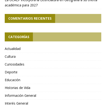
académica para 2027
COMENTARIOS RECIENTES
CATEGORÍAS
Actualidad
Cultura
Curiosidades
Deporte
Educación
Historias de Vida
Información General
Interés General