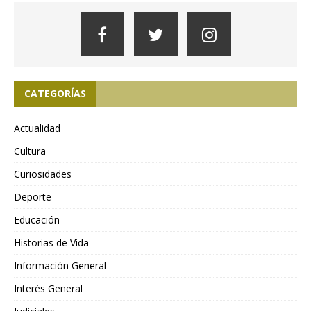
CATEGORÍAS
Actualidad
Cultura
Curiosidades
Deporte
Educación
Historias de Vida
Información General
Interés General