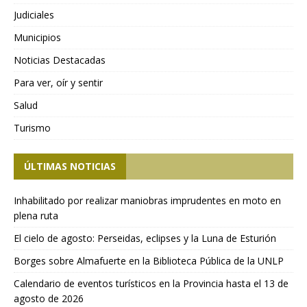
Judiciales
Municipios
Noticias Destacadas
Para ver, oír y sentir
Salud
Turismo
ÚLTIMAS NOTICIAS
Inhabilitado por realizar maniobras imprudentes en moto en
plena ruta
El cielo de agosto: Perseidas, eclipses y la Luna de Esturión
Borges sobre Almafuerte en la Biblioteca Pública de la UNLP
Calendario de eventos turísticos en la Provincia hasta el 13 de
agosto de 2026