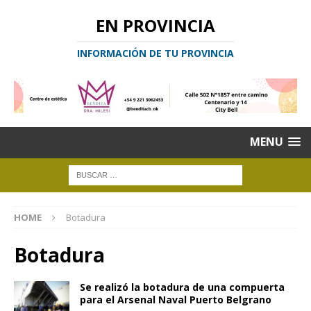
EN PROVINCIA
INFORMACIÓN DE TU PROVINCIA
MENU
HOME
Botadura
Botadura
Se realizó la botadura de una compuerta
para el Arsenal Naval Puerto Belgrano