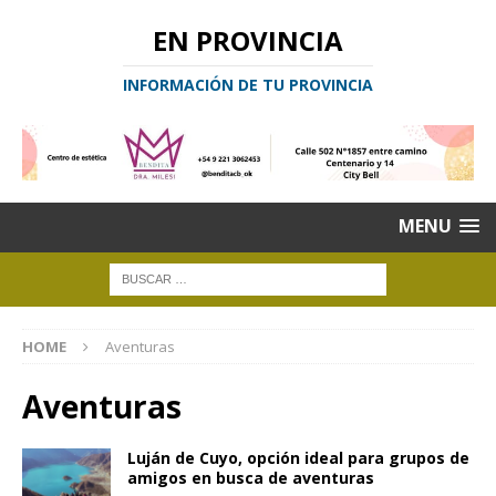
EN PROVINCIA
INFORMACIÓN DE TU PROVINCIA
MENU
HOME
Aventuras
Aventuras
Luján de Cuyo, opción ideal para grupos de
amigos en busca de aventuras