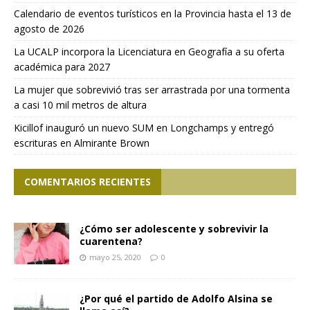
Calendario de eventos turísticos en la Provincia hasta el 13 de
agosto de 2026
La UCALP incorpora la Licenciatura en Geografía a su oferta
académica para 2027
La mujer que sobrevivió tras ser arrastrada por una tormenta
a casi 10 mil metros de altura
Kicillof inauguró un nuevo SUM en Longchamps y entregó
escrituras en Almirante Brown
COMENTARIOS RECIENTES
¿Cómo ser adolescente y sobrevivir la
cuarentena?
mayo 25, 2020
0
¿Por qué el partido de Adolfo Alsina se