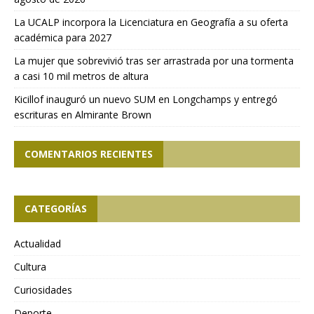
La UCALP incorpora la Licenciatura en Geografía a su oferta
académica para 2027
La mujer que sobrevivió tras ser arrastrada por una tormenta
a casi 10 mil metros de altura
Kicillof inauguró un nuevo SUM en Longchamps y entregó
escrituras en Almirante Brown
COMENTARIOS RECIENTES
CATEGORÍAS
Actualidad
Cultura
Curiosidades
Deporte