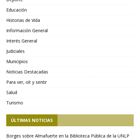
Educación
Historias de Vida
Información General
Interés General
Judiciales
Municipios
Noticias Destacadas
Para ver, oír y sentir
Salud
Turismo
ÚLTIMAS NOTICIAS
Borges sobre Almafuerte en la Biblioteca Pública de la UNLP