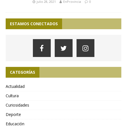
julio 28, 2021
EnProvincia
0
ESTAMOS CONECTADOS
CATEGORÍAS
Actualidad
Cultura
Curiosidades
Deporte
Educación