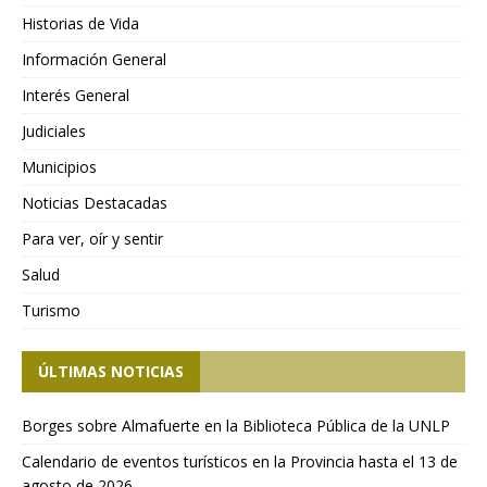
Historias de Vida
Información General
Interés General
Judiciales
Municipios
Noticias Destacadas
Para ver, oír y sentir
Salud
Turismo
ÚLTIMAS NOTICIAS
Borges sobre Almafuerte en la Biblioteca Pública de la UNLP
Calendario de eventos turísticos en la Provincia hasta el 13 de
agosto de 2026