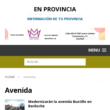
EN PROVINCIA
INFORMACIÓN DE TU PROVINCIA
MENU
HOME
Avenida
Avenida
Modernizarán la avenida Bustillo en
Bariloche