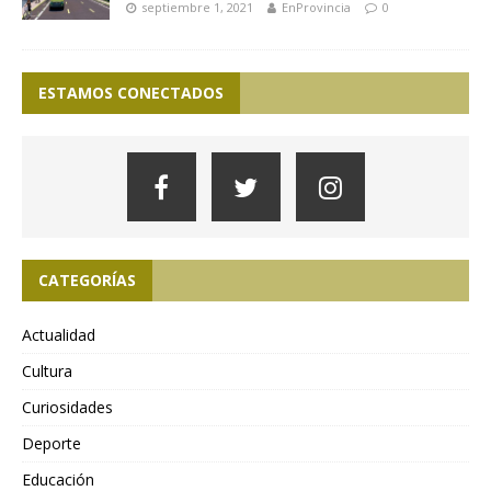
septiembre 1, 2021
EnProvincia
0
ESTAMOS CONECTADOS
CATEGORÍAS
Actualidad
Cultura
Curiosidades
Deporte
Educación