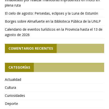
plena ruta
El cielo de agosto: Perseidas, eclipses y la Luna de Esturión
Borges sobre Almafuerte en la Biblioteca Pública de la UNLP
Calendario de eventos turísticos en la Provincia hasta el 13 de
agosto de 2026
COMENTARIOS RECIENTES
CATEGORÍAS
Actualidad
Cultura
Curiosidades
Deporte