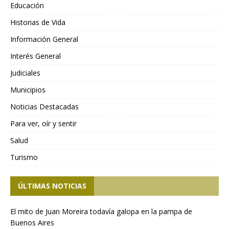
Educación
Historias de Vida
Información General
Interés General
Judiciales
Municipios
Noticias Destacadas
Para ver, oír y sentir
Salud
Turismo
ÚLTIMAS NOTICIAS
El mito de Juan Moreira todavía galopa en la pampa de
Buenos Aires