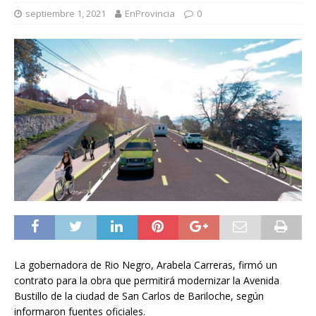
septiembre 1, 2021
EnProvincia
0
La gobernadora de Rio Negro, Arabela Carreras, firmó un
contrato para la obra que permitirá modernizar la Avenida
Bustillo de la ciudad de San Carlos de Bariloche, según
informaron fuentes oficiales.