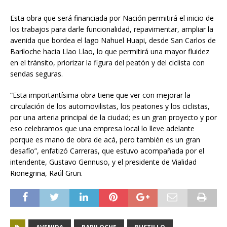
Esta obra que será financiada por Nación permitirá el inicio de
los trabajos para darle funcionalidad, repavimentar, ampliar la
avenida que bordea el lago Nahuel Huapi, desde San Carlos de
Bariloche hacia Llao Llao, lo que permitirá una mayor fluidez
en el tránsito, priorizar la figura del peatón y del ciclista con
sendas seguras.
“Esta importantísima obra tiene que ver con mejorar la
circulación de los automovilistas, los peatones y los ciclistas,
por una arteria principal de la ciudad; es un gran proyecto y por
eso celebramos que una empresa local lo lleve adelante
porque es mano de obra de acá, pero también es un gran
desafío”, enfatizó Carreras, que estuvo acompañada por el
intendente, Gustavo Gennuso, y el presidente de Vialidad
Rionegrina, Raúl Grün.