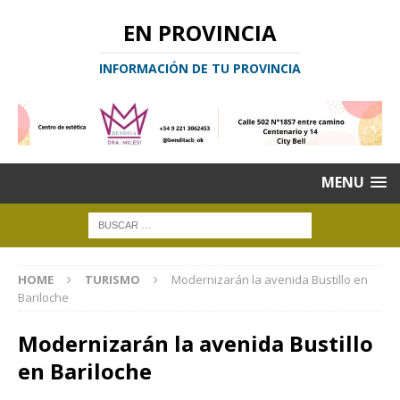
EN PROVINCIA
INFORMACIÓN DE TU PROVINCIA
MENU
HOME
TURISMO
Modernizarán la avenida Bustillo en
Bariloche
Modernizarán la avenida Bustillo
en Bariloche