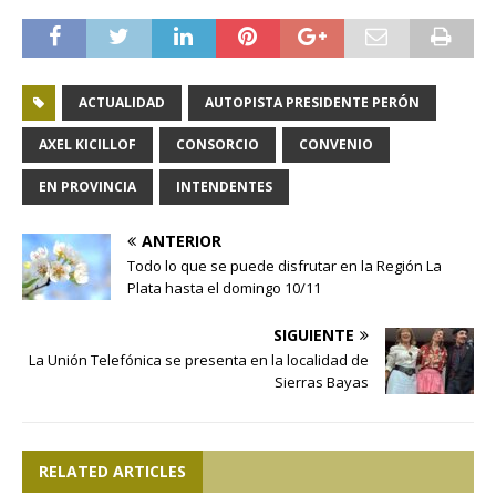
ACTUALIDAD
AUTOPISTA PRESIDENTE PERÓN
AXEL KICILLOF
CONSORCIO
CONVENIO
EN PROVINCIA
INTENDENTES
ANTERIOR
Todo lo que se puede disfrutar en la Región La
Plata hasta el domingo 10/11
SIGUIENTE
La Unión Telefónica se presenta en la localidad de
Sierras Bayas
RELATED ARTICLES