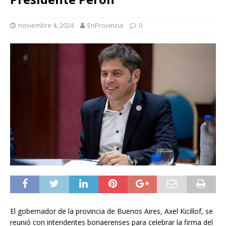
noviembre 4, 2024
EnProvincia
0
El gobernador de la provincia de Buenos Aires, Axel Kicillof, se
reunió con intendentes bonaerenses para celebrar la firma del