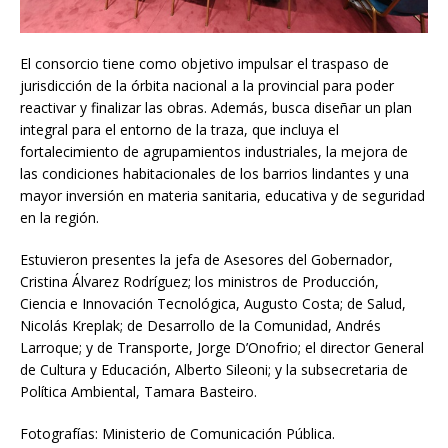
El consorcio tiene como objetivo impulsar el traspaso de
jurisdicción de la órbita nacional a la provincial para poder
reactivar y finalizar las obras. Además, busca diseñar un plan
integral para el entorno de la traza, que incluya el
fortalecimiento de agrupamientos industriales, la mejora de
las condiciones habitacionales de los barrios lindantes y una
mayor inversión en materia sanitaria, educativa y de seguridad
en la región.
Estuvieron presentes la jefa de Asesores del Gobernador,
Cristina Álvarez Rodríguez; los ministros de Producción,
Ciencia e Innovación Tecnológica, Augusto Costa; de Salud,
Nicolás Kreplak; de Desarrollo de la Comunidad, Andrés
Larroque; y de Transporte, Jorge D’Onofrio; el director General
de Cultura y Educación, Alberto Sileoni; y la subsecretaria de
Política Ambiental, Tamara Basteiro.
Fotografías: Ministerio de Comunicación Pública.