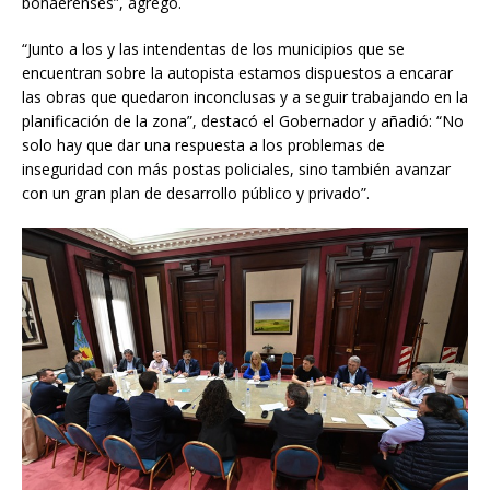
bonaerenses”, agregó.
“Junto a los y las intendentas de los municipios que se
encuentran sobre la autopista estamos dispuestos a encarar
las obras que quedaron inconclusas y a seguir trabajando en la
planificación de la zona”, destacó el Gobernador y añadió: “No
solo hay que dar una respuesta a los problemas de
inseguridad con más postas policiales, sino también avanzar
con un gran plan de desarrollo público y privado”.