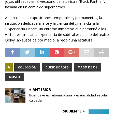
joyas utilizadas en el vestuario de la película “Black Panther”,
basada en un comic de superhéroes.
Además de las exposiciones temporales y permanentes, la
institución dedicada al arte y la ciencia del cine, incluirá la
“Experiencia Oscar”, un entorno inmersivo que permitirá a los
visitantes simular la experiencia de subir al escenario del teatro
Dolby, aplausos de por medio, a recibir una estatuilla.
COLECCIÓN
CURIOSIDADES
MAGO DE OZ
MUSEO
ANTERIOR
Buenos Aires retomará una presencialidad escolar
cuidada
SIGUIENTE