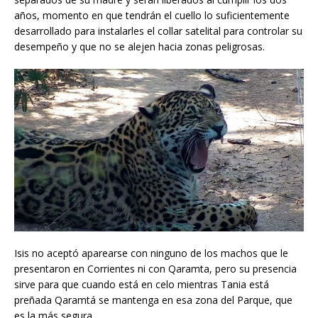
años, momento en que tendrán el cuello lo suficientemente
desarrollado para instalarles el collar satelital para controlar su
desempeño y que no se alejen hacia zonas peligrosas.
Isis no aceptó aparearse con ninguno de los machos que le
presentaron en Corrientes ni con Qaramta, pero su presencia
sirve para que cuando está en celo mientras Tania está
preñada Qaramtá se mantenga en esa zona del Parque, que
es la más segura.