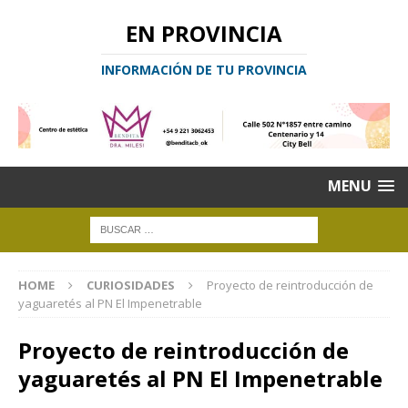
EN PROVINCIA
INFORMACIÓN DE TU PROVINCIA
MENU
HOME
CURIOSIDADES
Proyecto de reintroducción de
yaguaretés al PN El Impenetrable
Proyecto de reintroducción de
yaguaretés al PN El Impenetrable