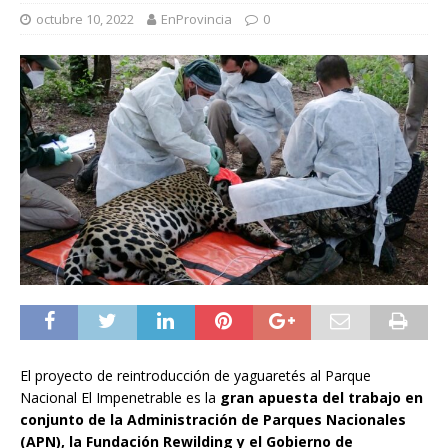
octubre 10, 2022
EnProvincia
0
El proyecto de reintroducción de yaguaretés al Parque
Nacional El Impenetrable es la
gran apuesta del trabajo en
conjunto de la Administración de Parques Nacionales
(APN), la Fundación Rewilding y el Gobierno de