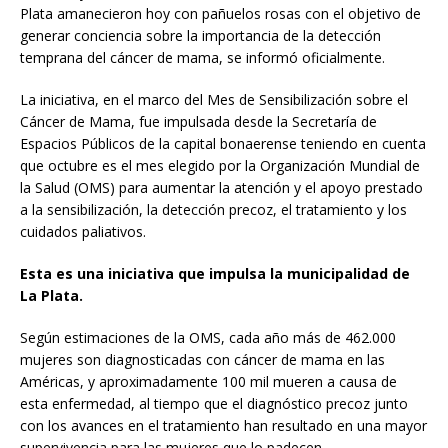
Plata amanecieron hoy con pañuelos rosas con el objetivo de
generar conciencia sobre la importancia de la detección
temprana del cáncer de mama, se informó oficialmente.
La iniciativa, en el marco del Mes de Sensibilización sobre el
Cáncer de Mama, fue impulsada desde la Secretaría de
Espacios Públicos de la capital bonaerense teniendo en cuenta
que octubre es el mes elegido por la Organización Mundial de
la Salud (OMS) para aumentar la atención y el apoyo prestado
a la sensibilización, la detección precoz, el tratamiento y los
cuidados paliativos.
Esta es una iniciativa que impulsa la municipalidad de
La Plata.
Según estimaciones de la OMS, cada año más de 462.000
mujeres son diagnosticadas con cáncer de mama en las
Américas, y aproximadamente 100 mil mueren a causa de
esta enfermedad, al tiempo que el diagnóstico precoz junto
con los avances en el tratamiento han resultado en una mayor
supervivencia para las mujeres que lo padecen.