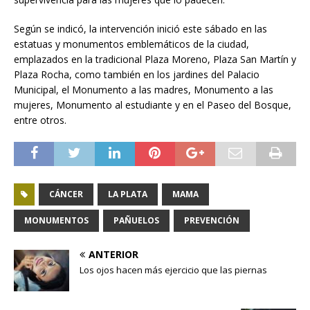
Según se indicó, la intervención inició este sábado en las
estatuas y monumentos emblemáticos de la ciudad,
emplazados en la tradicional Plaza Moreno, Plaza San Martín y
Plaza Rocha, como también en los jardines del Palacio
Municipal, el Monumento a las madres, Monumento a las
mujeres, Monumento al estudiante y en el Paseo del Bosque,
entre otros.
CÁNCER
LA PLATA
MAMA
MONUMENTOS
PAÑUELOS
PREVENCIÓN
ANTERIOR
Los ojos hacen más ejercicio que las piernas