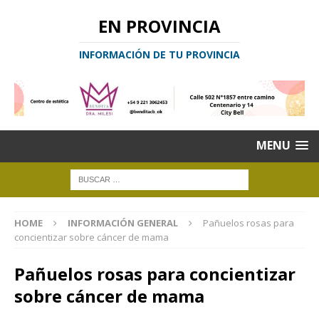
EN PROVINCIA
INFORMACIÓN DE TU PROVINCIA
MENU
HOME
INFORMACIÓN GENERAL
Pañuelos rosas para
concientizar sobre cáncer de mama
Pañuelos rosas para concientizar
sobre cáncer de mama