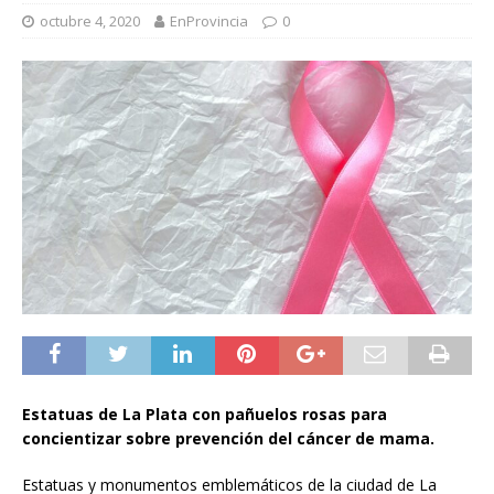
octubre 4, 2020
EnProvincia
0
Estatuas de La Plata con pañuelos rosas para
concientizar sobre prevención del cáncer de mama.
Estatuas y monumentos emblemáticos de la ciudad de La