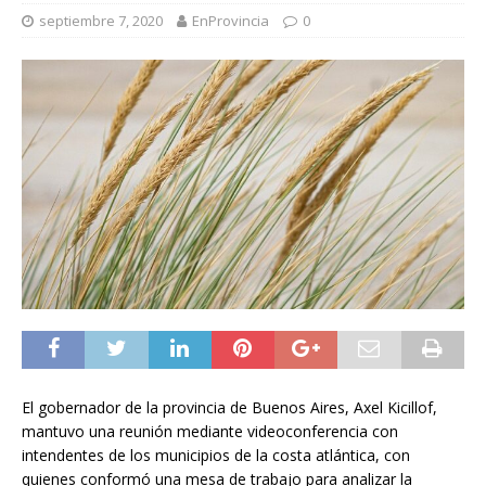
septiembre 7, 2020
EnProvincia
0
El gobernador de la provincia de Buenos Aires, Axel Kicillof,
mantuvo una reunión mediante videoconferencia con
intendentes de los municipios de la costa atlántica, con
quienes conformó una mesa de trabajo para analizar la