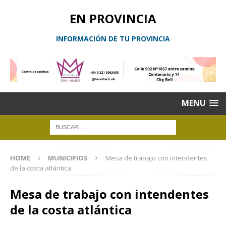
EN PROVINCIA
INFORMACIÓN DE TU PROVINCIA
MENU
HOME
MUNICIPIOS
Mesa de trabajo con intendentes
de la costa atlántica
Mesa de trabajo con intendentes
de la costa atlántica