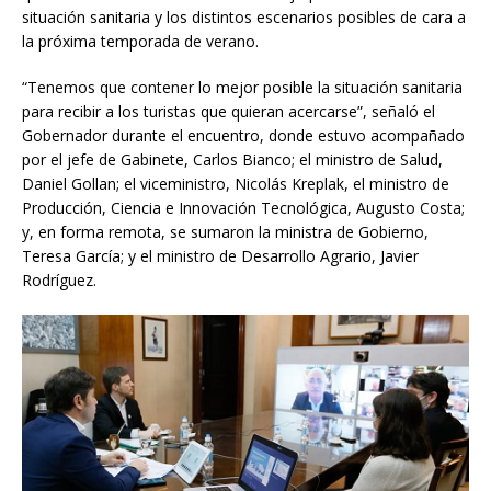
situación sanitaria y los distintos escenarios posibles de cara a
la próxima temporada de verano.
“Tenemos que contener lo mejor posible la situación sanitaria
para recibir a los turistas que quieran acercarse”, señaló el
Gobernador durante el encuentro, donde estuvo acompañado
por el jefe de Gabinete, Carlos Bianco; el ministro de Salud,
Daniel Gollan; el viceministro, Nicolás Kreplak, el ministro de
Producción, Ciencia e Innovación Tecnológica, Augusto Costa;
y, en forma remota, se sumaron la ministra de Gobierno,
Teresa García; y el ministro de Desarrollo Agrario, Javier
Rodríguez.