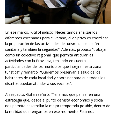
En ese marco, Kicillof indicó: “Necesitamos analizar los
diferentes escenarios para el verano, el objetivo es coordinar
la preparación de las actividades de turismo, la cuestión
sanitaria y también la seguridad”. Además, propuso “trabajar
como un colectivo regional, que permita articular las
actividades con la Provincia, teniendo en cuenta las
particularidades de los municipios que integran esta zona
turística” y remarcó: “Queremos preservar la salud de los
habitantes de cada localidad y coordinar para que todos los
distritos puedan atender a sus vecinos”.
Al respecto, Gollan señaló: “Tenemos que pensar en una
estrategia que, desde el punto de vista económico y social,
nos permita desarrollar la mejor temporada posible, dentro de
la realidad que tengamos en ese momento. Estamos