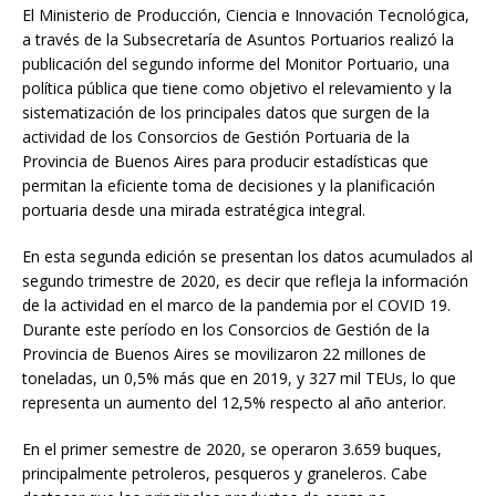
El Ministerio de Producción, Ciencia e Innovación Tecnológica,
a través de la Subsecretaría de Asuntos Portuarios realizó la
publicación del segundo informe del Monitor Portuario, una
política pública que tiene como objetivo el relevamiento y la
sistematización de los principales datos que surgen de la
actividad de los Consorcios de Gestión Portuaria de la
Provincia de Buenos Aires para producir estadísticas que
permitan la eficiente toma de decisiones y la planificación
portuaria desde una mirada estratégica integral.
En esta segunda edición se presentan los datos acumulados al
segundo trimestre de 2020, es decir que refleja la información
de la actividad en el marco de la pandemia por el COVID 19.
Durante este período en los Consorcios de Gestión de la
Provincia de Buenos Aires se movilizaron 22 millones de
toneladas, un 0,5% más que en 2019, y 327 mil TEUs, lo que
representa un aumento del 12,5% respecto al año anterior.
En el primer semestre de 2020, se operaron 3.659 buques,
principalmente petroleros, pesqueros y graneleros. Cabe