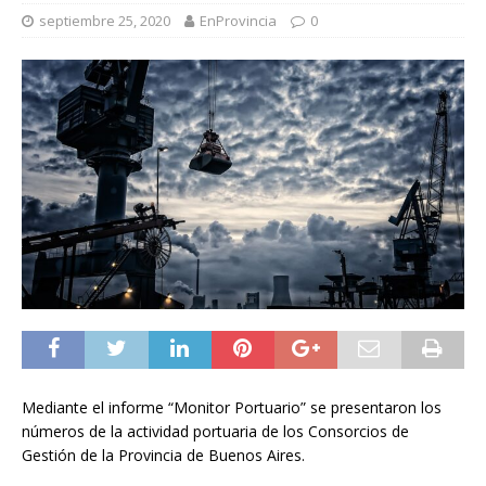
septiembre 25, 2020
EnProvincia
0
Mediante el informe “Monitor Portuario” se presentaron los
números de la actividad portuaria de los Consorcios de
Gestión de la Provincia de Buenos Aires.