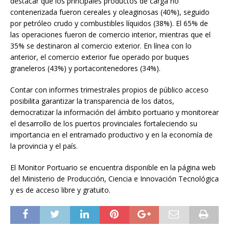
destacar que los principales productos de carga no
contenerizada fueron cereales y oleaginosas (40%), seguido
por petróleo crudo y combustibles líquidos (38%). El 65% de
las operaciones fueron de comercio interior, mientras que el
35% se destinaron al comercio exterior. En línea con lo
anterior, el comercio exterior fue operado por buques
graneleros (43%) y portacontenedores (34%).
Contar con informes trimestrales propios de público acceso
posibilita garantizar la transparencia de los datos,
democratizar la información del ámbito portuario y monitorear
el desarrollo de los puertos provinciales fortaleciendo su
importancia en el entramado productivo y en la economía de
la provincia y el país.
El Monitor Portuario se encuentra disponible en la página web
del Ministerio de Producción, Ciencia e Innovación Tecnológica
y es de acceso libre y gratuito.