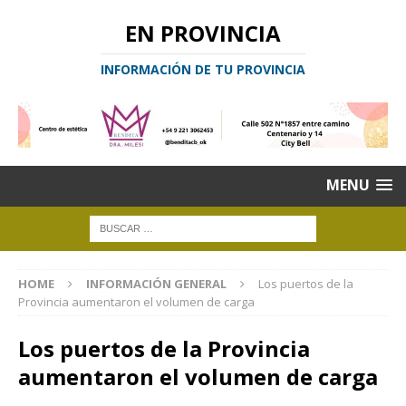
EN PROVINCIA
INFORMACIÓN DE TU PROVINCIA
MENU
HOME
INFORMACIÓN GENERAL
Los puertos de la
Provincia aumentaron el volumen de carga
Los puertos de la Provincia
aumentaron el volumen de carga