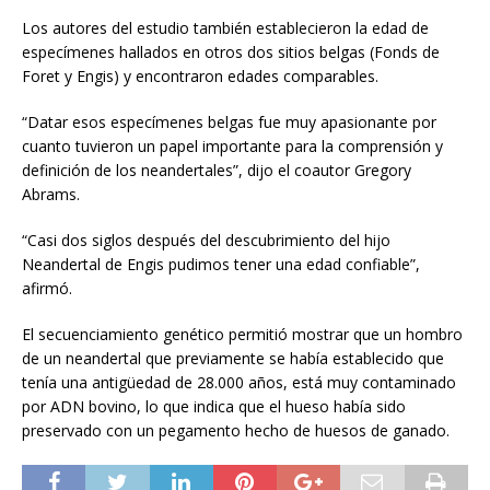
Los autores del estudio también establecieron la edad de
especímenes hallados en otros dos sitios belgas (Fonds de
Foret y Engis) y encontraron edades comparables.
“Datar esos especímenes belgas fue muy apasionante por
cuanto tuvieron un papel importante para la comprensión y
definición de los neandertales”, dijo el coautor Gregory
Abrams.
“Casi dos siglos después del descubrimiento del hijo
Neandertal de Engis pudimos tener una edad confiable”,
afirmó.
El secuenciamiento genético permitió mostrar que un hombro
de un neandertal que previamente se había establecido que
tenía una antigüedad de 28.000 años, está muy contaminado
por ADN bovino, lo que indica que el hueso había sido
preservado con un pegamento hecho de huesos de ganado.