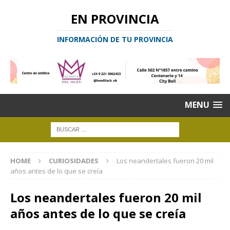
EN PROVINCIA
INFORMACIÓN DE TU PROVINCIA
MENU
HOME
CURIOSIDADES
Los neandertales fueron 20 mil
años antes de lo que se creía
Los neandertales fueron 20 mil
años antes de lo que se creía