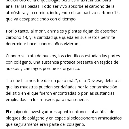
analizar las piezas. Todo ser vivo absorbe el carbono de la
atmósfera y la comida, incluyendo el radioactivo carbono 14,
que va desapareciendo con el tiempo.
Por lo tanto, al morir, animales y plantas dejan de absorber
carbono 14, y la cantidad que queda en sus restos permite
determinar hace cuántos años vivieron.
Cuando se trata de huesos, los científicos estudian las partes
con colágeno, una sustancia proteica presente en tejidos de
huesos y cartílagos porque es orgánico.
“Lo que hicimos fue dar un paso más”, dijo Deviese, debido a
que las muestras pueden ser dañadas por la contaminación
del sitio en el que fueron encontradas o por las sustancias
empleadas en los museos para mantenerlas.
El equipo de investigadores apuntó entonces al análisis de
bloques de colágeno y en especial seleccionaron aminoácidos
que seguramente eran parte del colágeno.