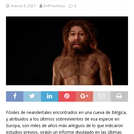
marzo 9, 2021
EnProvincia
0
Fósiles de neandertales encontrados en una cueva de Bélgica,
y atribuidos a los últimos sobrevivientes de esa especie en
Europa, son miles de años más antiguos de lo que indicaron
estudios previos, según un informe divulgado en las últimas