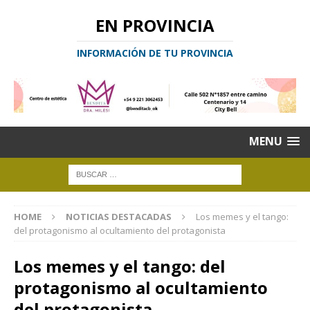
EN PROVINCIA
INFORMACIÓN DE TU PROVINCIA
MENU
HOME
NOTICIAS DESTACADAS
Los memes y el tango:
del protagonismo al ocultamiento del protagonista
Los memes y el tango: del
protagonismo al ocultamiento
del protagonista