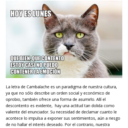
La letra de Cambalache es un paradigma de nuestra cultura,
ya que no sólo describe un orden social y económico de
oprobio, también ofrece una forma de asumirlo. Allí el
descontento es evidente, hay una actitud tan dolida como
valiente del enunciador. Su necesidad de declamar cuanto le
acontece lo impulsa a exponer sus sentimientos, aún a riesgo
de no hallar el interés deseado. Por el contrario, nuestra