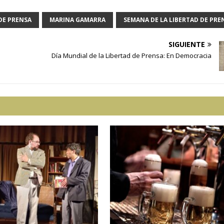
DE PRENSA
MARINA GAMARRA
SEMANA DE LA LIBERTAD DE PRE
SIGUIENTE
Día Mundial de la Libertad de Prensa: En Democracia