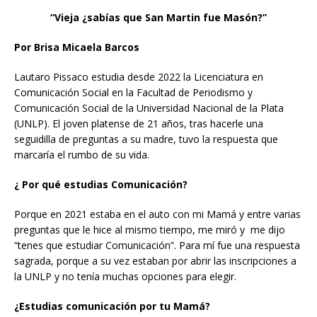
“Vieja ¿sabías que San Martin fue Masón?”
Por Brisa Micaela Barcos
Lautaro Pissaco estudia desde 2022 la Licenciatura en
Comunicación Social en la Facultad de Periodismo y
Comunicación Social de la Universidad Nacional de la Plata
(UNLP). El joven platense de 21 años, tras hacerle una
seguidilla de preguntas a su madre, tuvo la respuesta que
marcaría el rumbo de su vida.
¿ Por qué estudias Comunicación?
Porque en 2021 estaba en el auto con mi Mamá y entre varias
preguntas que le hice al mismo tiempo, me miró y me dijo
“tenes que estudiar Comunicación”. Para mí fue una respuesta
sagrada, porque a su vez estaban por abrir las inscripciones a
la UNLP y no tenía muchas opciones para elegir.
¿Estudias comunicación por tu Mamá?