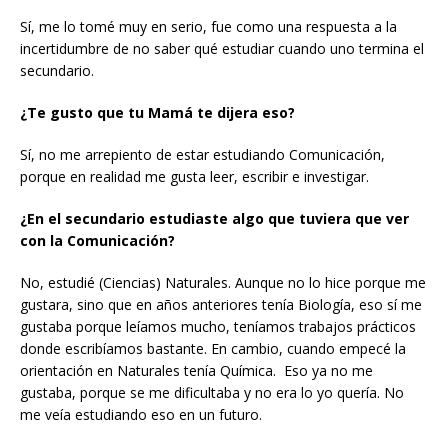
Sí, me lo tomé muy en serio, fue como una respuesta a la
incertidumbre de no saber qué estudiar cuando uno termina el
secundario.
¿Te gusto que tu Mamá te dijera eso?
Sí, no me arrepiento de estar estudiando Comunicación,
porque en realidad me gusta leer, escribir e investigar.
¿En el secundario estudiaste algo que tuviera que ver
con la Comunicación?
No, estudié (Ciencias) Naturales. Aunque no lo hice porque me
gustara, sino que en años anteriores tenía Biología, eso sí me
gustaba porque leíamos mucho, teníamos trabajos prácticos
donde escribíamos bastante. En cambio, cuando empecé la
orientación en Naturales tenía Química. Eso ya no me
gustaba, porque se me dificultaba y no era lo yo quería. No
me veía estudiando eso en un futuro.