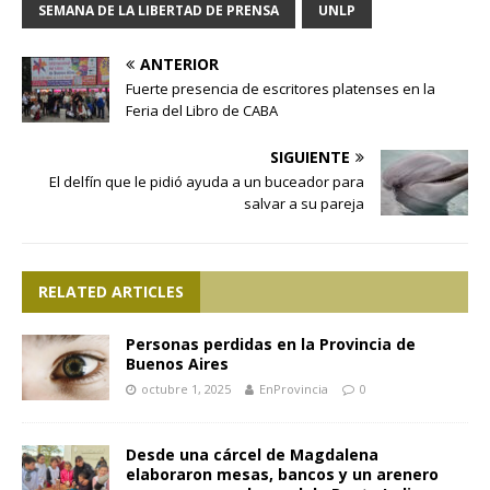
SEMANA DE LA LIBERTAD DE PRENSA
UNLP
ANTERIOR
Fuerte presencia de escritores platenses en la
Feria del Libro de CABA
SIGUIENTE
El delfín que le pidió ayuda a un buceador para
salvar a su pareja
RELATED ARTICLES
Personas perdidas en la Provincia de
Buenos Aires
octubre 1, 2025
EnProvincia
0
Desde una cárcel de Magdalena
elaboraron mesas, bancos y un arenero