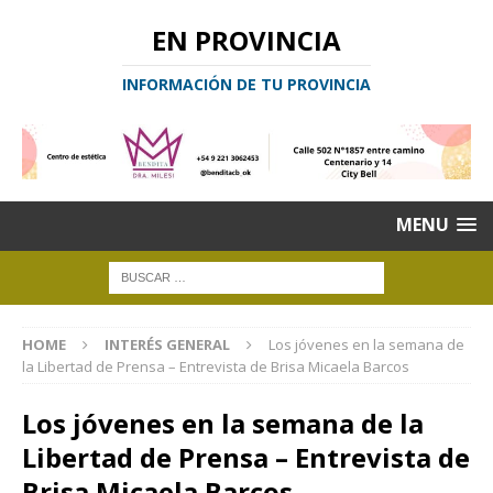
EN PROVINCIA
INFORMACIÓN DE TU PROVINCIA
MENU
HOME
INTERÉS GENERAL
Los jóvenes en la semana de
la Libertad de Prensa – Entrevista de Brisa Micaela Barcos
Los jóvenes en la semana de la
Libertad de Prensa – Entrevista de
Brisa Micaela Barcos