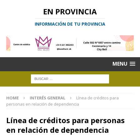
EN PROVINCIA
INFORMACIÓN DE TU PROVINCIA
MENU
HOME
INTERÉS GENERAL
Línea de créditos para
personas en relación de dependencia
Línea de créditos para personas
en relación de dependencia