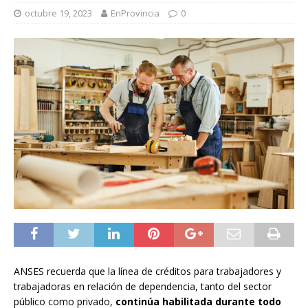
octubre 19, 2023
EnProvincia
0
ANSES recuerda que la línea de créditos para trabajadores y
trabajadoras en relación de dependencia, tanto del sector
público como privado,
continúa habilitada durante todo