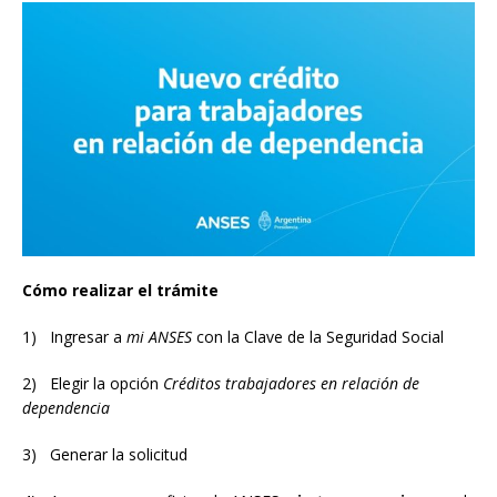
Cómo realizar el trámite
1) Ingresar a
mi ANSES
con la Clave de la Seguridad Social
2) Elegir la opción
Créditos trabajadores en relación de
dependencia
3) Generar la solicitud