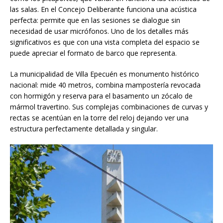
las salas. En el Concejo Deliberante funciona una acústica
perfecta: permite que en las sesiones se dialogue sin
necesidad de usar micrófonos. Uno de los detalles más
significativos es que con una vista completa del espacio se
puede apreciar el formato de barco que representa.
La municipalidad de Villa Epecuén es monumento histórico
nacional: mide 40 metros, combina mampostería revocada
con hormigón y reserva para el basamento un zócalo de
mármol travertino. Sus complejas combinaciones de curvas y
rectas se acentúan en la torre del reloj dejando ver una
estructura perfectamente detallada y singular.