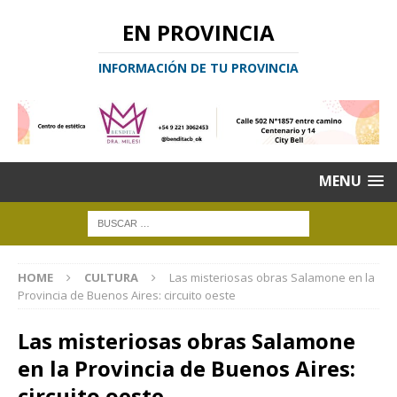
EN PROVINCIA
INFORMACIÓN DE TU PROVINCIA
MENU
HOME
CULTURA
Las misteriosas obras Salamone en la
Provincia de Buenos Aires: circuito oeste
Las misteriosas obras Salamone
en la Provincia de Buenos Aires:
circuito oeste