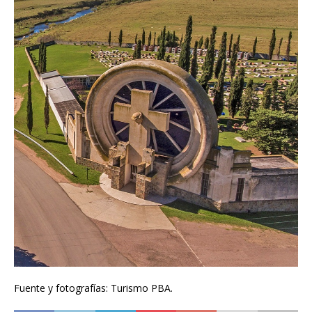
Fuente y fotografías: Turismo PBA.