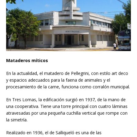
Mataderos míticos
En la actualidad, el matadero de Pellegrini, con estilo art deco
y espacios adecuados para la faena de animales y el
procesamiento de la carne, funciona como corralón municipal.
En Tres Lomas, la edificación surgió en 1937, de la mano de
una cooperativa. Tiene una torre principal con cuatro láminas
atravesadas por una pequeña cuchilla vertical que rompe con
la simetría.
Realizado en 1936, el de Salliqueló es una de las