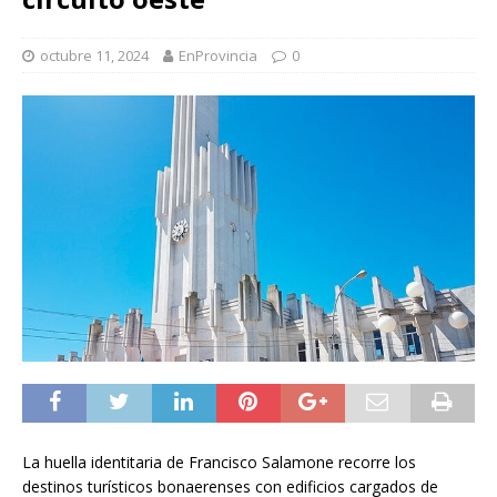
octubre 11, 2024
EnProvincia
0
La huella identitaria de Francisco Salamone recorre los
destinos turísticos bonaerenses con edificios cargados de