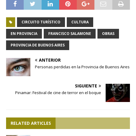
CIRCUITO TURÍSTICO
CULTURA
EN PROVINCIA
FRANCISCO SALAMONE
OBRAS
PROVINCIA DE BUENOS AIRES
ANTERIOR
Personas perdidas en la Provincia de Buenos Aires
SIGUIENTE
Pinamar: Festival de cine de terror en el boque
RELATED ARTICLES