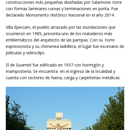
construcciones más pequeñas diseñadas por Salamone: torre
con formas laminares curvas y terminaciones en punta. Fue
declarado Monumento Histórico Nacional en el año 2014.
Villa Epecuén, el pueblo arrasado por las inundaciones que
ocurrieron en 1985, presenta uno de los mataderos más
emblemáticos del arquitecto de las pampas. Con su torre
expresionista y su chimenea ladrillera, el lugar fue escenario de
películas y videoclips .
El de Guaminí fue edificado en 1937 con hormigón y
mampostería. Se encuentra en el ingreso de la localidad y
cuenta con sectores de faena, carga y carpinterías metálicas.