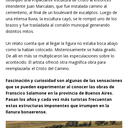
intendente Juan Marcalain, que fue instalada camino al
cementerio, al final de un boulevard de eucaliptos. Luego de
una intensa lluvia, la escultura cayó, se le rompió uno de los
brazos y fue trasladada al corralón municipal generando
distintos mitos.
Un relato cuenta que al llegar la figura no estaba boca abajo
como la habían colocado. Misteriosamente se había girado.
De allí en más se multiplicaron las especulaciones sobre lo
acontecido. El artista ofreció otra magnífica obra para
reemplazarla: el Cristo del Camino.
Fascinación y curiosidad son algunas de las sensaciones
que se pueden experimentar al conocer las obras de
Franscico Salamone en la provincia de Buenos Aires.
Pasan los años y cada vez más turistas frecuentan
estas estructuras imponentes que irrumpen en la
llanura bonaerense.