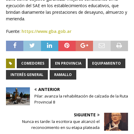
ejecución del SAE en los establecimientos educativos, que
brindan diariamente las prestaciones de desayuno, almuerzo y
merienda.
Fuente:
https://www.gba.gob.ar
COMEDORES
EN PROVINCIA
EQUIPAMIENTO
INTERÉS GENERAL
RAMALLO
ANTERIOR
Pilar: avanza la rehabilitación de calzada de la Ruta
Provincial 8
SIGUIENTE
Nunca es tarde: la escritora que alcanzó el
reconocimiento en su etapa plateada