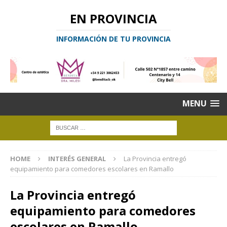
EN PROVINCIA
INFORMACIÓN DE TU PROVINCIA
MENU
HOME
INTERÉS GENERAL
La Provincia entregó
equipamiento para comedores escolares en Ramallo
La Provincia entregó
equipamiento para comedores
escolares en Ramallo