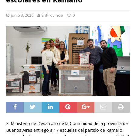
junio 3, 2026
EnProvincia
0
El Ministerio de Desarrollo de la Comunidad de la provincia de
Buenos Aires entregó a 17 escuelas del partido de Ramallo