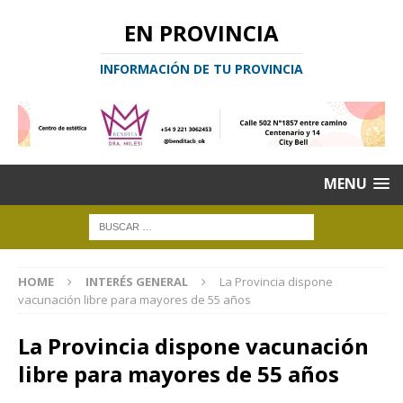
EN PROVINCIA
INFORMACIÓN DE TU PROVINCIA
MENU
HOME
INTERÉS GENERAL
La Provincia dispone
vacunación libre para mayores de 55 años
La Provincia dispone vacunación
libre para mayores de 55 años