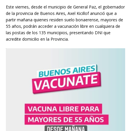
Este viernes, desde el municipio de General Paz, el gobernador
de la provincia de Buenos Aires, Axel Kicillof anunció que a
partir mañana quienes residen suelo bonaerense, mayores de
55 años, podrán acceder a vacunación libre en cualquiera de
las postas de los 135 municipios, presentando DNI que
acredite domicilio en la Provincia.