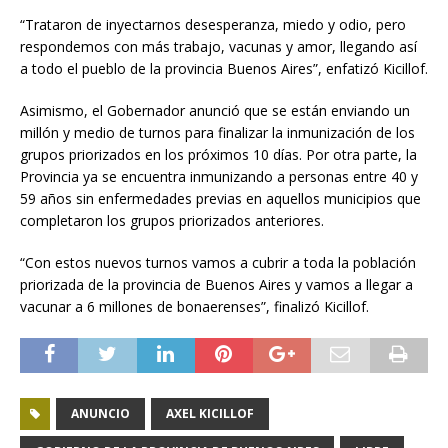
“Trataron de inyectarnos desesperanza, miedo y odio, pero
respondemos con más trabajo, vacunas y amor, llegando así
a todo el pueblo de la provincia Buenos Aires”, enfatizó Kicillof.
Asimismo, el Gobernador anunció que se están enviando un
millón y medio de turnos para finalizar la inmunización de los
grupos priorizados en los próximos 10 días. Por otra parte, la
Provincia ya se encuentra inmunizando a personas entre 40 y
59 años sin enfermedades previas en aquellos municipios que
completaron los grupos priorizados anteriores.
“Con estos nuevos turnos vamos a cubrir a toda la población
priorizada de la provincia de Buenos Aires y vamos a llegar a
vacunar a 6 millones de bonaerenses”, finalizó Kicillof.
ANUNCIO
AXEL KICILLOF