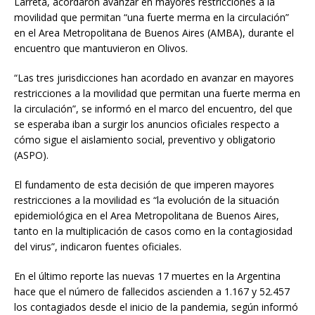
Larreta, acordaron avanzar en mayores restricciones a la
movilidad que permitan “una fuerte merma en la circulación”
en el Area Metropolitana de Buenos Aires (AMBA), durante el
encuentro que mantuvieron en Olivos.
“Las tres jurisdicciones han acordado en avanzar en mayores
restricciones a la movilidad que permitan una fuerte merma en
la circulación”, se informó en el marco del encuentro, del que
se esperaba iban a surgir los anuncios oficiales respecto a
cómo sigue el aislamiento social, preventivo y obligatorio
(ASPO).
El fundamento de esta decisión de que imperen mayores
restricciones a la movilidad es “la evolución de la situación
epidemiológica en el Area Metropolitana de Buenos Aires,
tanto en la multiplicación de casos como en la contagiosidad
del virus”, indicaron fuentes oficiales.
En el último reporte las nuevas 17 muertes en la Argentina
hace que el número de fallecidos ascienden a 1.167 y 52.457
los contagiados desde el inicio de la pandemia, según informó