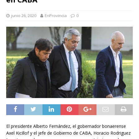
junio 26, 2020
EnProvincia
0
El presidente Alberto Fernández, el gobernador bonaerense
Axel Kicillof y el jefe de Gobierno de CABA, Horacio Rodriguez