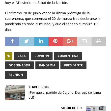
hoy el Ministerio de Salud de la Nación.
El próximo 28 de junio vence la última prórroga de la
cuarentena, que comenzó el 20 de marzo tras declararse la
pandemia en todo el mundo, y que el sábado cumplirá 100
días.
CABA
COVID-19
CUARENTENA
GOBERNADOR
PANDEMIA
PRESIDENTE
REUNIÓN
ANTERIOR
¿Por qué el partido de Coronel Dorrego se llama
así?
SIGUIENTE