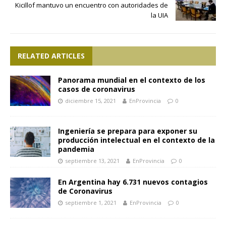
Kicillof mantuvo un encuentro con autoridades de
la UIA
RELATED ARTICLES
Panorama mundial en el contexto de los
casos de coronavirus
diciembre 15, 2021
EnProvincia
0
Ingeniería se prepara para exponer su
producción intelectual en el contexto de la
pandemia
septiembre 13, 2021
EnProvincia
0
En Argentina hay 6.731 nuevos contagios
de Coronavirus
septiembre 1, 2021
EnProvincia
0