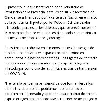
El proyecto, que fue identificado por el Ministerio de
Producción de la Provincia, a través de su Subsecretaría de
Ciencia, será financiado por la cartera de Nación en el marco
de la pandemia. El prototipo de “Robot móvil sanitizador
ultrasónico para espacios abiertos”, que se prevé que estará
listo para octubre de este año, está pensado para minimizar
los riesgos de propagación y contagio.
Se estima que reduciría en al menos un 98% los riesgos de
proliferación del virus en espacios abiertos como en
aeropuertos o estaciones de trenes. Los lugares de contacto
comunitario son considerados por los epidemiólogos e
infectólogos como una de las principales vías de transmisión
del COVID-19.
“Frente a la pandemia pensamos de qué forma, desde los
diferentes laboratorios, podríamos reorientar todo el
conocimiento generado y aportar nuestro granito de arena”,
explicó el ingeniero Fernando Massaro, director del proyecto.