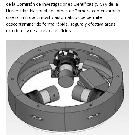
de la Comisión de Investigaciones Científicas (CIC) y de la
Universidad Nacional de Lomas de Zamora comenzaron a
diseñar un robot móvil y automático que permite
descontaminar de forma rápida, segura y efectiva áreas
exteriores y de acceso a edificios.