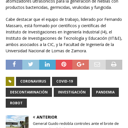
atomizadores ultrasónicos para la generación de nieblas con
productos bactericidas, germicidas, virulicidas y fungicida.
Cabe destacar que el equipo de trabajo, liderado por Fernando
Massaro, está formado por científicos y científicas del
Instituto de Investigaciones en Ingeniería Industrial (I4), el
Instituto de Investigaciones de Tecnología y Educación (IIT&E),
ambos asociados a la CIC, y la Facultad de Ingeniería de la
Universidad Nacional de Lomas de Zamora.
CORONAVIRUS
COVID-19
DESCONTAMINACIÓN
INVESTIGACIÓN
PANDEMIA
ROBOT
ANTERIOR
General Guido redobla controles ante el brote de