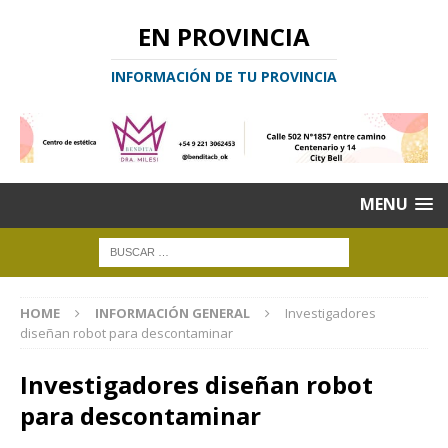
EN PROVINCIA
INFORMACIÓN DE TU PROVINCIA
MENU
HOME
INFORMACIÓN GENERAL
Investigadores
diseñan robot para descontaminar
Investigadores diseñan robot
para descontaminar