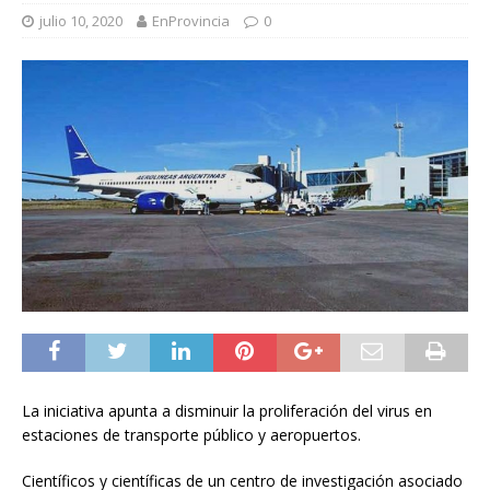
julio 10, 2020
EnProvincia
0
La iniciativa apunta a disminuir la proliferación del virus en
estaciones de transporte público y aeropuertos.
Científicos y científicas de un centro de investigación asociado