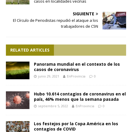
casos en localidades vecinas
SIGUIENTE
El Círculo de Periodistas repudió el ataque a los
trabajadores de C5N
RELATED ARTICLES
Panorama mundial en el contexto de los
casos de coronavirus
junio 29, 2021
EnProvincia
0
Hubo 10.614 contagios de coronavirus en el
país, 46% menos que la semana pasada
septiembre 5, 2022
EnProvincia
0
Los festejos por la Copa América en los
contagios de COVID