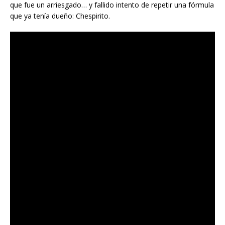
que fue un arriesgado… y fallido intento de repetir una fórmula
que ya tenía dueño: Chespirito.