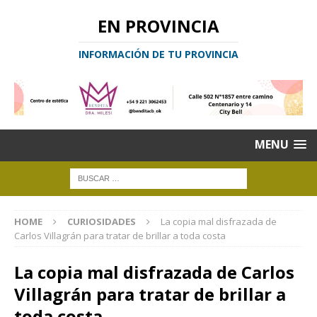
EN PROVINCIA
INFORMACIÓN DE TU PROVINCIA
MENU
HOME
CURIOSIDADES
La copia mal disfrazada de
Carlos Villagrán para tratar de brillar a toda costa
La copia mal disfrazada de Carlos
Villagrán para tratar de brillar a
toda costa