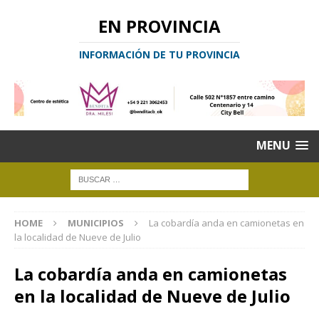
EN PROVINCIA
INFORMACIÓN DE TU PROVINCIA
MENU
HOME
MUNICIPIOS
La cobardía anda en camionetas en
la localidad de Nueve de Julio
La cobardía anda en camionetas
en la localidad de Nueve de Julio