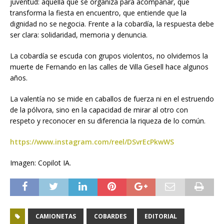
juventud: aquella que se organiza para acompañar, que
transforma la fiesta en encuentro, que entiende que la
dignidad no se negocia. Frente a la cobardía, la respuesta debe
ser clara: solidaridad, memoria y denuncia.
La cobardía se escuda con grupos violentos, no olvidemos la
muerte de Fernando en las calles de Villa Gesell hace algunos
años.
La valentía no se mide en caballos de fuerza ni en el estruendo
de la pólvora, sino en la capacidad de mirar al otro con
respeto y reconocer en su diferencia la riqueza de lo común.
https://www.instagram.com/reel/DSvrEcPkwWS
Imagen: Copilot IA.
CAMIONETAS
COBARDES
EDITORIAL