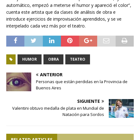
automático, empezó a meterse el humor y apareció el color”,
cuenta este artista que da clases de análisis de obra e
introduce ejercicios de improvisación aprendidos, y se ve
interpelado cada vez más por el teatro.
HUMOR
OBRA
TEATRO
ANTERIOR
Personas que están perdidas en la Provincia de
Buenos Aires
SIGUIENTE
Valentini obtuvo medalla de plata en Mundial de
Natación para Sordos
RELATED ARTICLES