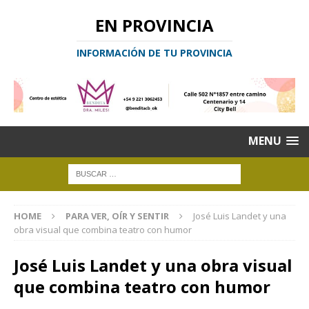
EN PROVINCIA
INFORMACIÓN DE TU PROVINCIA
MENU
HOME
PARA VER, OÍR Y SENTIR
José Luis Landet y una
obra visual que combina teatro con humor
José Luis Landet y una obra visual
que combina teatro con humor