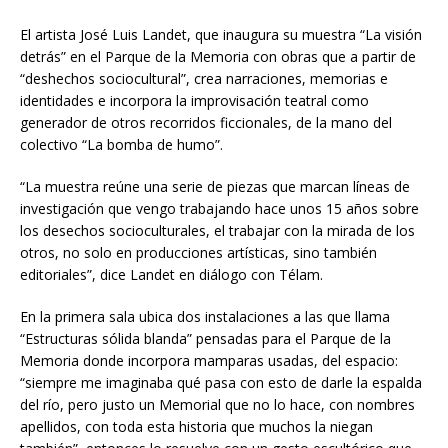
El artista José Luis Landet, que inaugura su muestra “La visión
detrás” en el Parque de la Memoria con obras que a partir de
“deshechos sociocultural”, crea narraciones, memorias e
identidades e incorpora la improvisación teatral como
generador de otros recorridos ficcionales, de la mano del
colectivo “La bomba de humo”.
“La muestra reúne una serie de piezas que marcan líneas de
investigación que vengo trabajando hace unos 15 años sobre
los desechos socioculturales, el trabajar con la mirada de los
otros, no solo en producciones artísticas, sino también
editoriales”, dice Landet en diálogo con Télam.
En la primera sala ubica dos instalaciones a las que llama
“Estructuras sólida blanda” pensadas para el Parque de la
Memoria donde incorpora mamparas usadas, del espacio:
“siempre me imaginaba qué pasa con esto de darle la espalda
del río, pero justo un Memorial que no lo hace, con nombres
apellidos, con toda esta historia que muchos la niegan