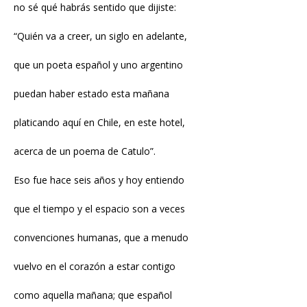
no sé qué habrás sentido que dijiste:
“Quién va a creer, un siglo en adelante,
que un poeta español y uno argentino
puedan haber estado esta mañana
platicando aquí en Chile, en este hotel,
acerca de un poema de Catulo”.
Eso fue hace seis años y hoy entiendo
que el tiempo y el espacio son a veces
convenciones humanas, que a menudo
vuelvo en el corazón a estar contigo
como aquella mañana; que español