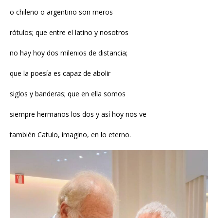
o chileno o argentino son meros
rótulos; que entre el latino y nosotros
no hay hoy dos milenios de distancia;
que la poesía es capaz de abolir
siglos y banderas; que en ella somos
siempre hermanos los dos y así hoy nos ve
también Catulo, imagino, en lo eterno.