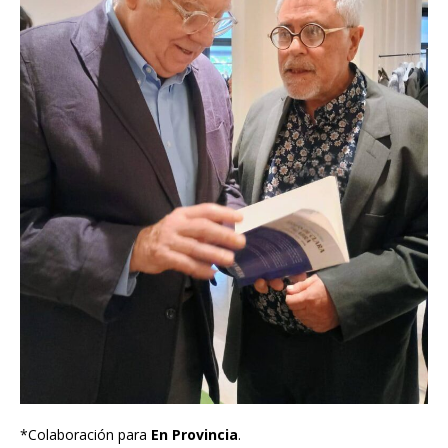
*Colaboración para
En Provincia
.