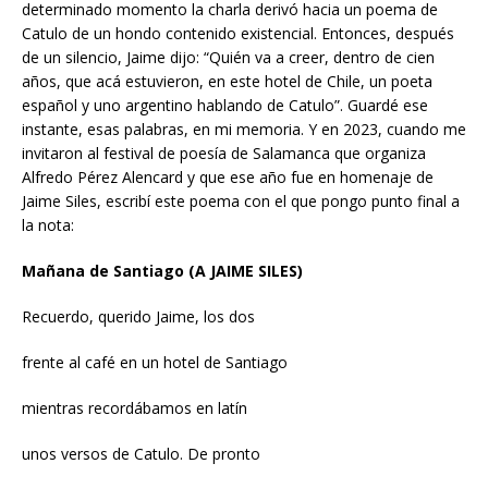
determinado momento la charla derivó hacia un poema de
Catulo de un hondo contenido existencial. Entonces, después
de un silencio, Jaime dijo: “Quién va a creer, dentro de cien
años, que acá estuvieron, en este hotel de Chile, un poeta
español y uno argentino hablando de Catulo”. Guardé ese
instante, esas palabras, en mi memoria. Y en 2023, cuando me
invitaron al festival de poesía de Salamanca que organiza
Alfredo Pérez Alencard y que ese año fue en homenaje de
Jaime Siles, escribí este poema con el que pongo punto final a
la nota:
Mañana de Santiago (A JAIME SILES)
Recuerdo, querido Jaime, los dos
frente al café en un hotel de Santiago
mientras recordábamos en latín
unos versos de Catulo. De pronto