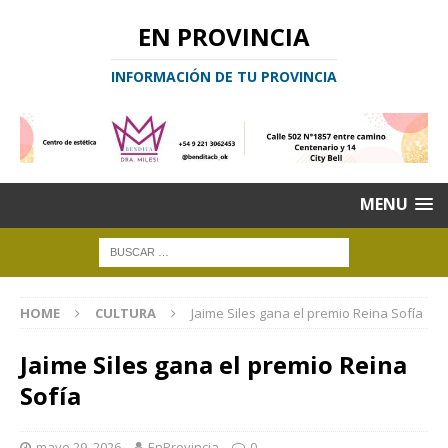
EN PROVINCIA
INFORMACIÓN DE TU PROVINCIA
MENU
HOME
CULTURA
Jaime Siles gana el premio Reina Sofía
Jaime Siles gana el premio Reina
Sofía
mayo 29, 2026
EnProvincia
0