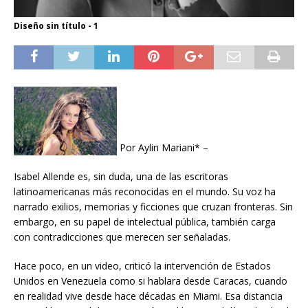
Diseño sin título - 1
Por Aylin Mariani* –
Isabel Allende es, sin duda, una de las escritoras
latinoamericanas más reconocidas en el mundo. Su voz ha
narrado exilios, memorias y ficciones que cruzan fronteras. Sin
embargo, en su papel de intelectual pública, también carga
con contradicciones que merecen ser señaladas.
Hace poco, en un video, criticó la intervención de Estados
Unidos en Venezuela como si hablara desde Caracas, cuando
en realidad vive desde hace décadas en Miami. Esa distancia