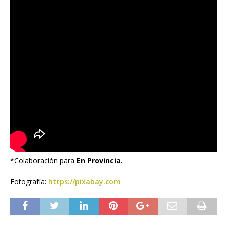
*Colaboración para
En Provincia.
Fotografía:
https://pixabay.com