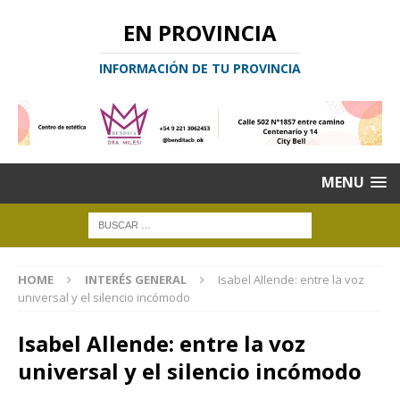
EN PROVINCIA
INFORMACIÓN DE TU PROVINCIA
MENU
HOME
INTERÉS GENERAL
Isabel Allende: entre la voz
universal y el silencio incómodo
Isabel Allende: entre la voz
universal y el silencio incómodo