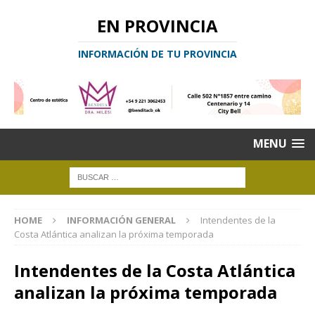
EN PROVINCIA
INFORMACIÓN DE TU PROVINCIA
MENU
HOME
INFORMACIÓN GENERAL
Intendentes de la
Costa Atlántica analizan la próxima temporada
Intendentes de la Costa Atlántica
analizan la próxima temporada