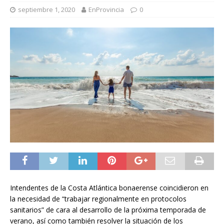
septiembre 1, 2020
EnProvincia
0
Intendentes de la Costa Atlántica bonaerense coincidieron en
la necesidad de “trabajar regionalmente en protocolos
sanitarios” de cara al desarrollo de la próxima temporada de
verano, así como también resolver la situación de los