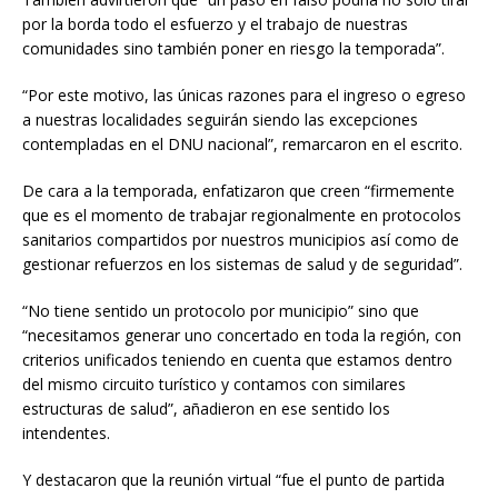
por la borda todo el esfuerzo y el trabajo de nuestras
comunidades sino también poner en riesgo la temporada”.
“Por este motivo, las únicas razones para el ingreso o egreso
a nuestras localidades seguirán siendo las excepciones
contempladas en el DNU nacional”, remarcaron en el escrito.
De cara a la temporada, enfatizaron que creen “firmemente
que es el momento de trabajar regionalmente en protocolos
sanitarios compartidos por nuestros municipios así como de
gestionar refuerzos en los sistemas de salud y de seguridad”.
“No tiene sentido un protocolo por municipio” sino que
“necesitamos generar uno concertado en toda la región, con
criterios unificados teniendo en cuenta que estamos dentro
del mismo circuito turístico y contamos con similares
estructuras de salud”, añadieron en ese sentido los
intendentes.
Y destacaron que la reunión virtual “fue el punto de partida