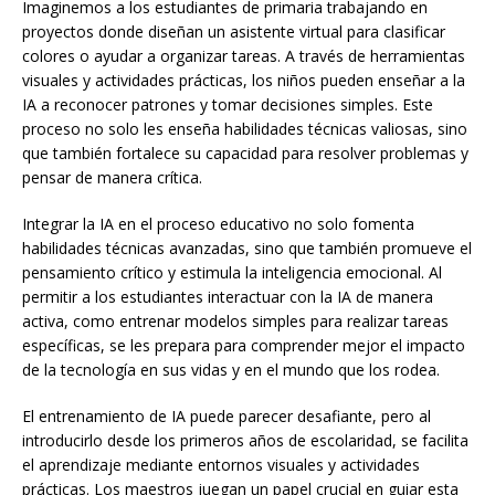
Imaginemos a los estudiantes de primaria trabajando en
proyectos donde diseñan un asistente virtual para clasificar
colores o ayudar a organizar tareas. A través de herramientas
visuales y actividades prácticas, los niños pueden enseñar a la
IA a reconocer patrones y tomar decisiones simples. Este
proceso no solo les enseña habilidades técnicas valiosas, sino
que también fortalece su capacidad para resolver problemas y
pensar de manera crítica.
Integrar la IA en el proceso educativo no solo fomenta
habilidades técnicas avanzadas, sino que también promueve el
pensamiento crítico y estimula la inteligencia emocional. Al
permitir a los estudiantes interactuar con la IA de manera
activa, como entrenar modelos simples para realizar tareas
específicas, se les prepara para comprender mejor el impacto
de la tecnología en sus vidas y en el mundo que los rodea.
El entrenamiento de IA puede parecer desafiante, pero al
introducirlo desde los primeros años de escolaridad, se facilita
el aprendizaje mediante entornos visuales y actividades
prácticas. Los maestros juegan un papel crucial en guiar esta