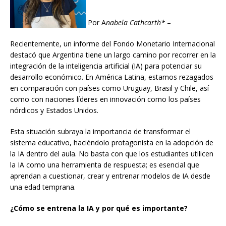
Por A
nabela Cathcarth*
–
Recientemente, un informe del Fondo Monetario Internacional
destacó que Argentina tiene un largo camino por recorrer en la
integración de la inteligencia artificial (IA) para potenciar su
desarrollo económico. En América Latina, estamos rezagados
en comparación con países como Uruguay, Brasil y Chile, así
como con naciones líderes en innovación como los países
nórdicos y Estados Unidos.
Esta situación subraya la importancia de transformar el
sistema educativo, haciéndolo protagonista en la adopción de
la IA dentro del aula. No basta con que los estudiantes utilicen
la IA como una herramienta de respuesta; es esencial que
aprendan a cuestionar, crear y entrenar modelos de IA desde
una edad temprana.
¿Cómo se entrena la IA y por qué es importante?