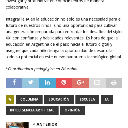
investigar y profundizar en conocimientos de manera
colaborativa.
Integrar la IA en la educación no solo es una necesidad para el
futuro de nuestros niños, sino una oportunidad para cultivar
una generación preparada para enfrentar los desafíos del siglo
XXI con confianza y habilidades relevantes. Es hora de que la
educación en Argentina dé el paso hacia el futuro digital y
asegure que cada niño tenga la oportunidad de desarrollar
todo su potencial en este nuevo panorama tecnológico global.
*
Coordinadora pedagógica en Educabot
.
COLUMNA
EDUCACIÓN
ESCUELA
IA
INTELIGENCIA ARTIFICIAL
OPINIÓN
ANTERIOR