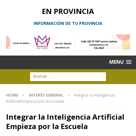
EN PROVINCIA
INFORMACIÓN DE TU PROVINCIA
MENU
HOME
INTERÉS GENERAL
Integrar la Inteligencia
Artificial Empieza por la Escuela
Integrar la Inteligencia Artificial
Empieza por la Escuela