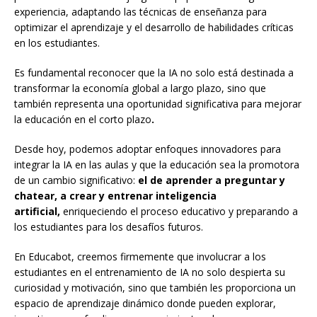
experiencia, adaptando las técnicas de enseñanza para
optimizar el aprendizaje y el desarrollo de habilidades críticas
en los estudiantes.
Es fundamental reconocer que la IA no solo está destinada a
transformar la economía global a largo plazo, sino que
también representa una oportunidad significativa para mejorar
la educación en el corto plazo
.
Desde hoy, podemos adoptar enfoques innovadores para
integrar la IA en las aulas y que la educación sea la promotora
de un cambio significativo:
el de aprender a preguntar y
chatear, a crear y entrenar inteligencia
artificial,
enriqueciendo el proceso educativo y preparando a
los estudiantes para los desafíos futuros.
En Educabot, creemos firmemente que involucrar a los
estudiantes en el entrenamiento de IA no solo despierta su
curiosidad y motivación, sino que también les proporciona un
espacio de aprendizaje dinámico donde pueden explorar,