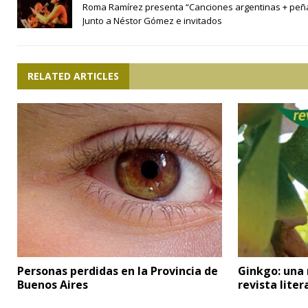
Roma Ramírez presenta “Canciones argentinas + peñ
Junto a Néstor Gómez e invitados
RELATED ARTICLES
Personas perdidas en la Provincia de
Ginkgo: una 
Buenos Aires
revista liter