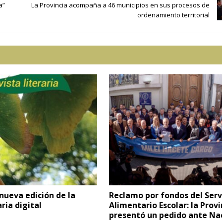
a”
La Provincia acompaña a 46 municipios en sus procesos de
ordenamiento territorial
nueva edición de la
Reclamo por fondos del Serv
aria digital
Alimentario Escolar: la Provi
presentó un pedido ante Na