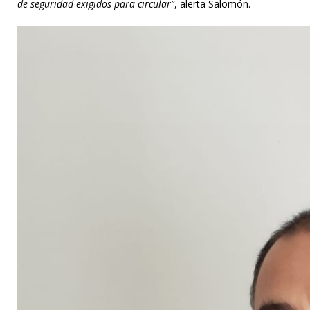
de seguridad exigidos para circular”
, alerta Salomón.