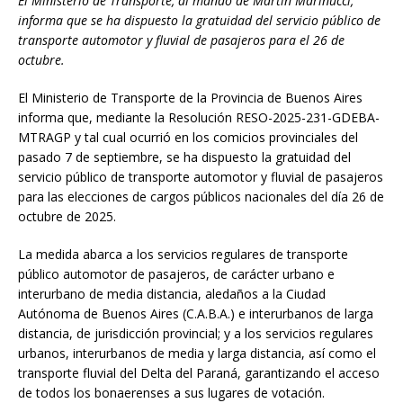
El Ministerio de Transporte, al mando de Martín Marinucci,
informa que se ha dispuesto la gratuidad del servicio público de
transporte automotor y fluvial de pasajeros para el 26 de
octubre.
El Ministerio de Transporte de la Provincia de Buenos Aires
informa que, mediante la Resolución RESO-2025-231-GDEBA-
MTRAGP y tal cual ocurrió en los comicios provinciales del
pasado 7 de septiembre, se ha dispuesto la gratuidad del
servicio público de transporte automotor y fluvial de pasajeros
para las elecciones de cargos públicos nacionales del día 26 de
octubre de 2025.
La medida abarca a los servicios regulares de transporte
público automotor de pasajeros, de carácter urbano e
interurbano de media distancia, aledaños a la Ciudad
Autónoma de Buenos Aires (C.A.B.A.) e interurbanos de larga
distancia, de jurisdicción provincial; y a los servicios regulares
urbanos, interurbanos de media y larga distancia, así como el
transporte fluvial del Delta del Paraná, garantizando el acceso
de todos los bonaerenses a sus lugares de votación.