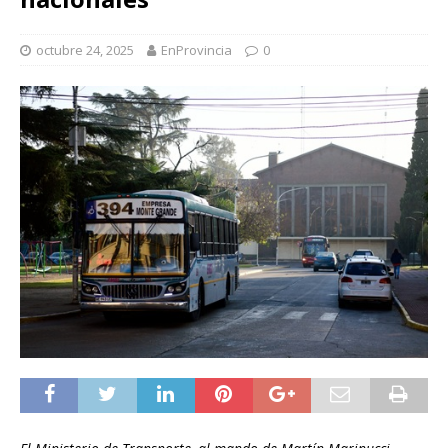
octubre 24, 2025
EnProvincia
0