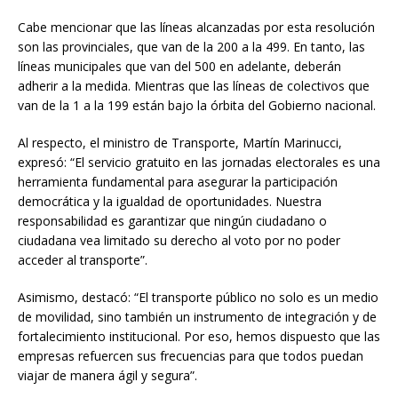
Cabe mencionar que las líneas alcanzadas por esta resolución
son las provinciales, que van de la 200 a la 499. En tanto, las
líneas municipales que van del 500 en adelante, deberán
adherir a la medida. Mientras que las líneas de colectivos que
van de la 1 a la 199 están bajo la órbita del Gobierno nacional.
Al respecto, el ministro de Transporte, Martín Marinucci,
expresó: “El servicio gratuito en las jornadas electorales es una
herramienta fundamental para asegurar la participación
democrática y la igualdad de oportunidades. Nuestra
responsabilidad es garantizar que ningún ciudadano o
ciudadana vea limitado su derecho al voto por no poder
acceder al transporte”.
Asimismo, destacó: “El transporte público no solo es un medio
de movilidad, sino también un instrumento de integración y de
fortalecimiento institucional. Por eso, hemos dispuesto que las
empresas refuercen sus frecuencias para que todos puedan
viajar de manera ágil y segura”.