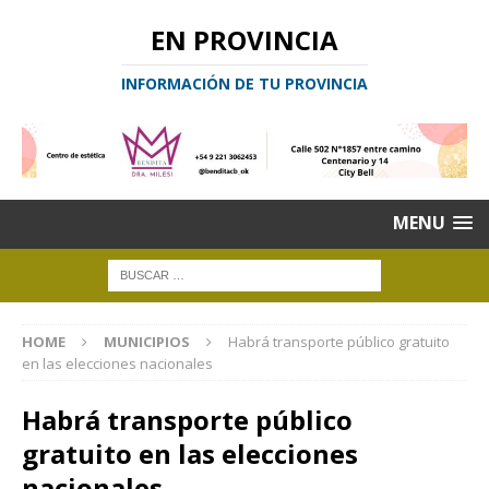
EN PROVINCIA
INFORMACIÓN DE TU PROVINCIA
MENU
HOME
MUNICIPIOS
Habrá transporte público gratuito
en las elecciones nacionales
Habrá transporte público
gratuito en las elecciones
nacionales