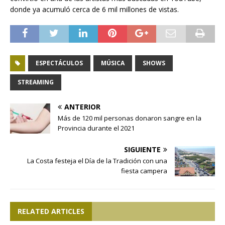
donde ya acumuló cerca de 6 mil millones de vistas.
ESPECTÁCULOS
MÚSICA
SHOWS
STREAMING
ANTERIOR
Más de 120 mil personas donaron sangre en la
Provincia durante el 2021
SIGUIENTE
La Costa festeja el Día de la Tradición con una
fiesta campera
RELATED ARTICLES