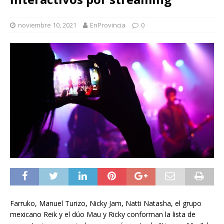
noviembre 10, 2021
EnProvincia
0
Farruko, Manuel Turizo, Nicky Jam, Natti Natasha, el grupo
mexicano Reik y el dúo Mau y Ricky conforman la lista de