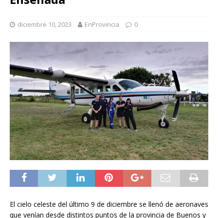
diciembre 10, 2023
EnProvincia
0
El cielo celeste del último 9 de diciembre se llenó de aeronaves
que venían desde distintos puntos de la provincia de Buenos y