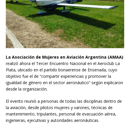
La Asociación de Mujeres en Aviación Argentina (AMAA)
realizó ahora el Tercer Encuentro Nacional en el Aeroclub La
Plata, ubicado en el partido bonaerense de Ensenada, cuyo
objetivo fue el de “compartir experiencias y promover la
igualdad de género en el sector aeronáutico” según explicaron
desde la organización.
El evento reunió a personas de todas las disciplinas dentro de
la aviación, desde pilotos mujeres y varones, técnicas de
mantenimiento, tripulantes, personal de evacuación aérea,
ingenieras, ejecutivas y autoridades aeronáuticas.