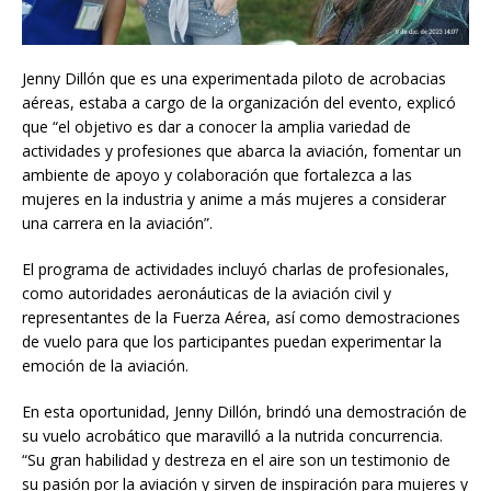
Jenny Dillón que es una experimentada piloto de acrobacias
aéreas, estaba a cargo de la organización del evento, explicó
que “el objetivo es dar a conocer la amplia variedad de
actividades y profesiones que abarca la aviación, fomentar un
ambiente de apoyo y colaboración que fortalezca a las
mujeres en la industria y anime a más mujeres a considerar
una carrera en la aviación”.
El programa de actividades incluyó charlas de profesionales,
como autoridades aeronáuticas de la aviación civil y
representantes de la Fuerza Aérea, así como demostraciones
de vuelo para que los participantes puedan experimentar la
emoción de la aviación.
En esta oportunidad, Jenny Dillón, brindó una demostración de
su vuelo acrobático que maravilló a la nutrida concurrencia.
“Su gran habilidad y destreza en el aire son un testimonio de
su pasión por la aviación y sirven de inspiración para mujeres y