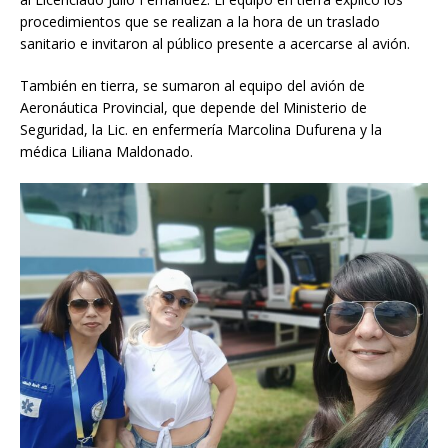
procedimientos que se realizan a la hora de un traslado
sanitario e invitaron al público presente a acercarse al avión.
También en tierra, se sumaron al equipo del avión de
Aeronáutica Provincial, que depende del Ministerio de
Seguridad, la Lic. en enfermería Marcolina Dufurena y la
médica Liliana Maldonado.