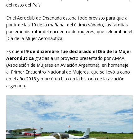
del resto del País.
En el Aeroclub de Ensenada estaba todo previsto para que a
partir de las 10 de la mañana, del último sábado, las familias
pudieran disfrutar del encuentro de mujeres, que celebraban el
Día de la Mujer Aeronáutica.
Es que
el 9 de diciembre fue declarado el Día de la Mujer
Aeronáutica
gracias a un proyecto presentado por AMAA
(Asociación de Mujeres en Aviación Argentina), en homenaje
al Primer Encuentro Nacional de Mujeres, que se llevó a cabo
en el año 2018 y marcó un hito en la historia de la aviación
argentina.