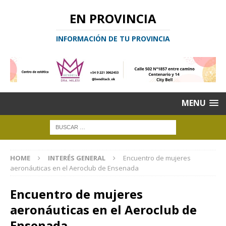
EN PROVINCIA
INFORMACIÓN DE TU PROVINCIA
MENU
HOME
INTERÉS GENERAL
Encuentro de mujeres
aeronáuticas en el Aeroclub de Ensenada
Encuentro de mujeres
aeronáuticas en el Aeroclub de
Ensenada