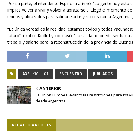
Por su parte, el intendente Espinoza afirmó: “La gente hoy está 
implica volver a vivir y volver a abrazarse”. “Llegó el momento 
unidos y abrazados para salir adelante y reconstruir la Argentina”,
“La única verdad es la realidad: estamos todos y todas vacunadas, 
futuro”, explicó Kicillof y concluyó: “La salida no puede ser hacia
trabajo y salario para la reconstrucción de la provincia de Buenos
AXEL KICILLOF
ENCUENTRO
JUBILADOS
ANTERIOR
La Unión Europea levantó las restricciones para los vi
desde Argentina
RELATED ARTICLES