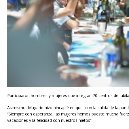
Participaron hombres y mujeres que integran 70 centros de jubil
Asimismo, Magario hizo hincapié en que “con la salida de la pandemi
“Siempre con esperanza, las mujeres hemos puesto mucha fuerza
vacaciones y la felicidad con nuestros nietos”.