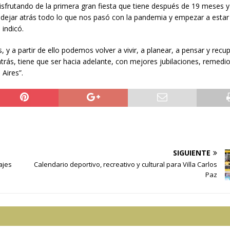
disfrutando de la primera gran fiesta que tiene después de 19 meses 
de dejar atrás todo lo que nos pasó con la pandemia y empezar a estar
 indicó.
y a partir de ello podemos volver a vivir, a planear, a pensar y recup
 atrás, tiene que ser hacia adelante, con mejores jubilaciones, remedio
 Aires”.
SIGUIENTE
ajes
Calendario deportivo, recreativo y cultural para Villa Carlos
Paz