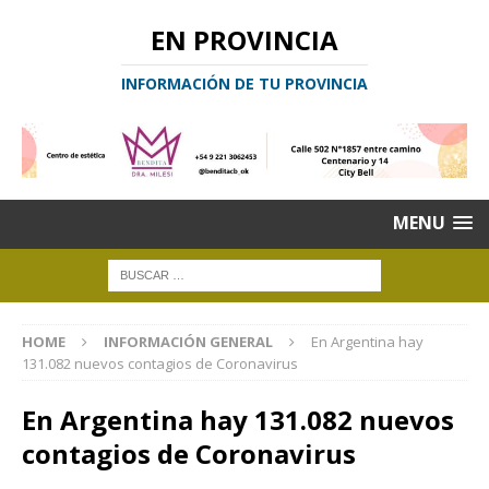
EN PROVINCIA
INFORMACIÓN DE TU PROVINCIA
MENU
HOME
INFORMACIÓN GENERAL
En Argentina hay
131.082 nuevos contagios de Coronavirus
En Argentina hay 131.082 nuevos
contagios de Coronavirus