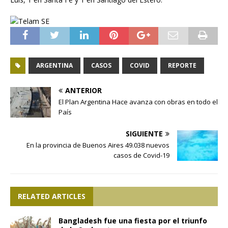
ARGENTINA
CASOS
COVID
REPORTE
ANTERIOR
El Plan Argentina Hace avanza con obras en todo el
País
SIGUIENTE
En la provincia de Buenos Aires 49.038 nuevos
casos de Covid-19
RELATED ARTICLES
Bangladesh fue una fiesta por el triunfo