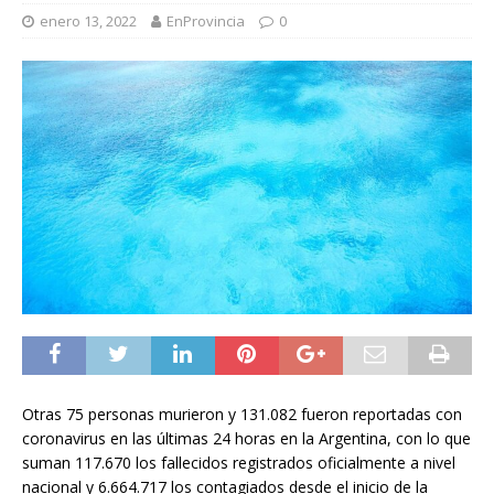
enero 13, 2022
EnProvincia
0
Otras 75 personas murieron y 131.082 fueron reportadas con
coronavirus en las últimas 24 horas en la Argentina, con lo que
suman 117.670 los fallecidos registrados oficialmente a nivel
nacional y 6.664.717 los contagiados desde el inicio de la