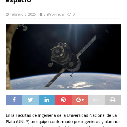
febrero 6, 2025
EnProvincia
0
En la Facultad de Ingeniería de la Universidad Nacional de La
Plata (UNLP) un equipo conformado por ingenieros y alumnos