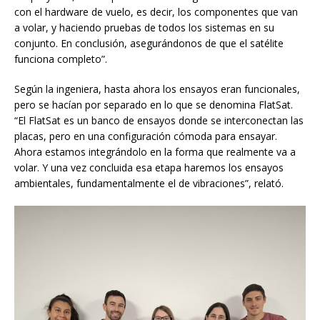
con el hardware de vuelo, es decir, los componentes que van
a volar, y haciendo pruebas de todos los sistemas en su
conjunto. En conclusión, asegurándonos de que el satélite
funciona completo”.
Según la ingeniera, hasta ahora los ensayos eran funcionales,
pero se hacían por separado en lo que se denomina FlatSat.
“El FlatSat es un banco de ensayos donde se interconectan las
placas, pero en una configuración cómoda para ensayar.
Ahora estamos integrándolo en la forma que realmente va a
volar. Y una vez concluida esa etapa haremos los ensayos
ambientales, fundamentalmente el de vibraciones”, relató.