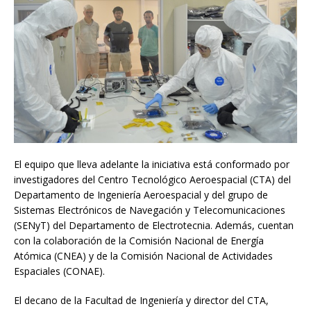
El equipo que lleva adelante la iniciativa está conformado por
investigadores del Centro Tecnológico Aeroespacial (CTA) del
Departamento de Ingeniería Aeroespacial y del grupo de
Sistemas Electrónicos de Navegación y Telecomunicaciones
(SENyT) del Departamento de Electrotecnia. Además, cuentan
con la colaboración de la Comisión Nacional de Energía
Atómica (CNEA) y de la Comisión Nacional de Actividades
Espaciales (CONAE).
El decano de la Facultad de Ingeniería y director del CTA,