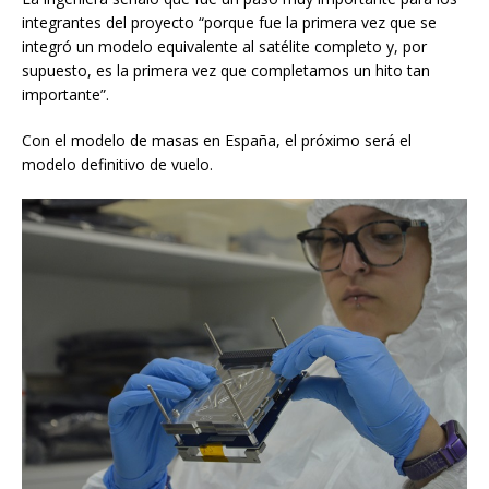
integrantes del proyecto “porque fue la primera vez que se
integró un modelo equivalente al satélite completo y, por
supuesto, es la primera vez que completamos un hito tan
importante”.
Con el modelo de masas en España, el próximo será el
modelo definitivo de vuelo.