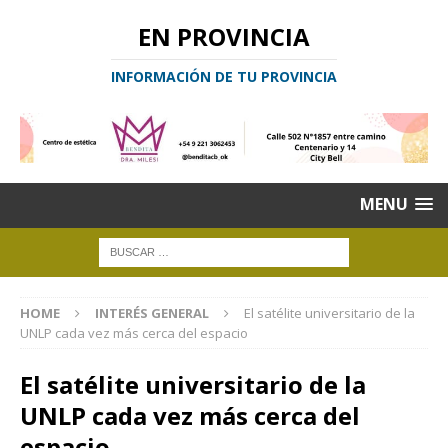
EN PROVINCIA
INFORMACIÓN DE TU PROVINCIA
MENU
HOME
INTERÉS GENERAL
El satélite universitario de la
UNLP cada vez más cerca del espacio
El satélite universitario de la
UNLP cada vez más cerca del
espacio