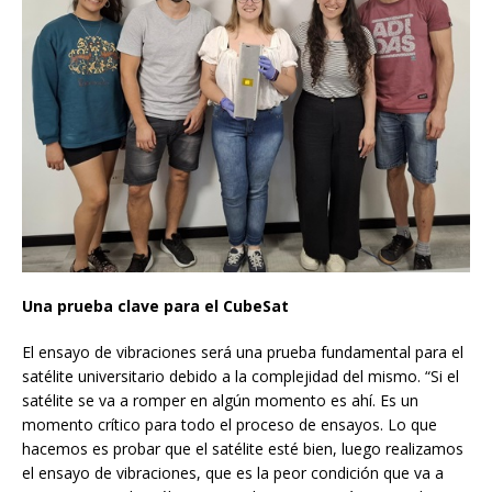
Una prueba clave para el CubeSat
El ensayo de vibraciones será una prueba fundamental para el
satélite universitario debido a la complejidad del mismo. “Si el
satélite se va a romper en algún momento es ahí. Es un
momento crítico para todo el proceso de ensayos. Lo que
hacemos es probar que el satélite esté bien, luego realizamos
el ensayo de vibraciones, que es la peor condición que va a