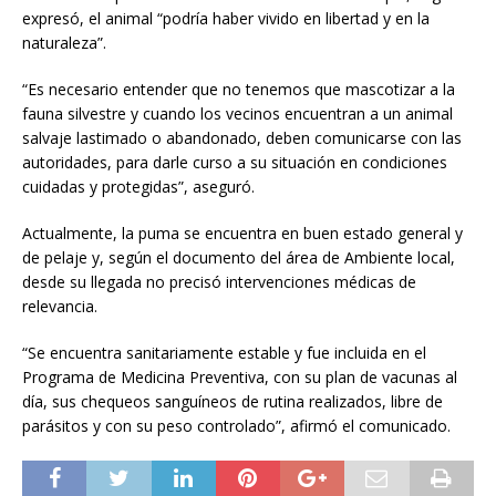
expresó, el animal “podría haber vivido en libertad y en la
naturaleza”.
“Es necesario entender que no tenemos que mascotizar a la
fauna silvestre y cuando los vecinos encuentran a un animal
salvaje lastimado o abandonado, deben comunicarse con las
autoridades, para darle curso a su situación en condiciones
cuidadas y protegidas”, aseguró.
Actualmente, la puma se encuentra en buen estado general y
de pelaje y, según el documento del área de Ambiente local,
desde su llegada no precisó intervenciones médicas de
relevancia.
“Se encuentra sanitariamente estable y fue incluida en el
Programa de Medicina Preventiva, con su plan de vacunas al
día, sus chequeos sanguíneos de rutina realizados, libre de
parásitos y con su peso controlado”, afirmó el comunicado.