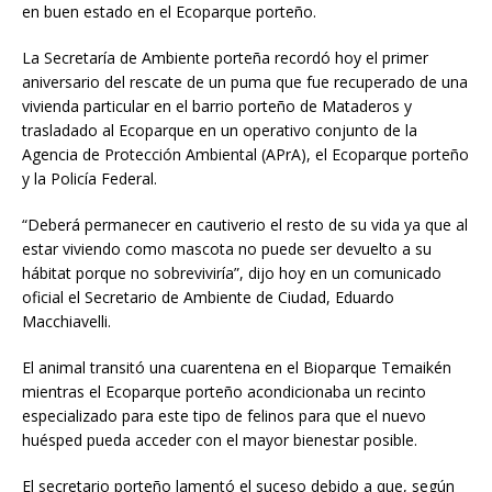
en buen estado en el Ecoparque porteño.
La Secretaría de Ambiente porteña recordó hoy el primer
aniversario del rescate de un puma que fue recuperado de una
vivienda particular en el barrio porteño de Mataderos y
trasladado al Ecoparque en un operativo conjunto de la
Agencia de Protección Ambiental (APrA), el Ecoparque porteño
y la Policía Federal.
“Deberá permanecer en cautiverio el resto de su vida ya que al
estar viviendo como mascota no puede ser devuelto a su
hábitat porque no sobreviviría”, dijo hoy en un comunicado
oficial el Secretario de Ambiente de Ciudad, Eduardo
Macchiavelli.
El animal transitó una cuarentena en el Bioparque Temaikén
mientras el Ecoparque porteño acondicionaba un recinto
especializado para este tipo de felinos para que el nuevo
huésped pueda acceder con el mayor bienestar posible.
El secretario porteño lamentó el suceso debido a que, según