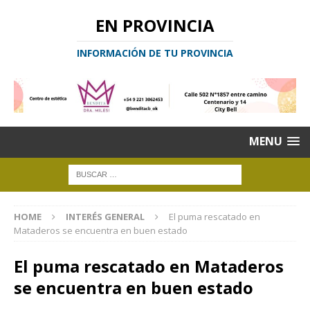
EN PROVINCIA
INFORMACIÓN DE TU PROVINCIA
MENU
HOME
INTERÉS GENERAL
El puma rescatado en
Mataderos se encuentra en buen estado
El puma rescatado en Mataderos
se encuentra en buen estado