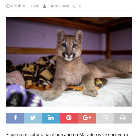
octubre 3, 2020
EnProvincia
0
El puma rescatado hace una año en Mataderos se encuentra