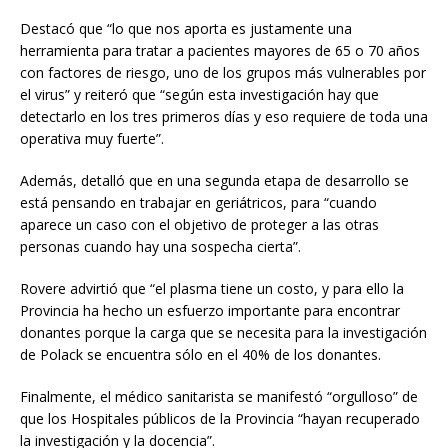
Destacó que “lo que nos aporta es justamente una
herramienta para tratar a pacientes mayores de 65 o 70 años
con factores de riesgo, uno de los grupos más vulnerables por
el virus” y reiteró que “según esta investigación hay que
detectarlo en los tres primeros días y eso requiere de toda una
operativa muy fuerte”.
Además, detalló que en una segunda etapa de desarrollo se
está pensando en trabajar en geriátricos, para “cuando
aparece un caso con el objetivo de proteger a las otras
personas cuando hay una sospecha cierta”.
Rovere advirtió que “el plasma tiene un costo, y para ello la
Provincia ha hecho un esfuerzo importante para encontrar
donantes porque la carga que se necesita para la investigación
de Polack se encuentra sólo en el 40% de los donantes.
Finalmente, el médico sanitarista se manifestó “orgulloso” de
que los Hospitales públicos de la Provincia “hayan recuperado
la investigación y la docencia”.