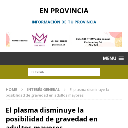
EN PROVINCIA
INFORMACIÓN DE TU PROVINCIA
MENU
HOME
INTERÉS GENERAL
El plasma disminuye la
posibilidad de gravedad en adultos mayores
El plasma disminuye la
posibilidad de gravedad en
adultos mayores