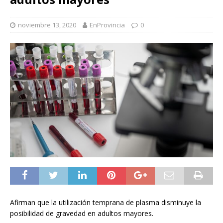
noviembre 13, 2020
EnProvincia
0
Afirman que la utilización temprana de plasma disminuye la
posibilidad de gravedad en adultos mayores.