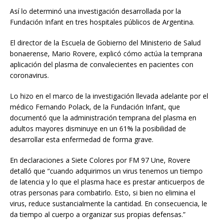
Así lo determinó una investigación desarrollada por la
Fundación Infant en tres hospitales públicos de Argentina.
El director de la Escuela de Gobierno del Ministerio de Salud
bonaerense, Mario Rovere, explicó cómo actúa la temprana
aplicación del plasma de convalecientes en pacientes con
coronavirus.
Lo hizo en el marco de la investigación llevada adelante por el
médico Fernando Polack, de la Fundación Infant, que
documentó que la administración temprana del plasma en
adultos mayores disminuye en un 61% la posibilidad de
desarrollar esta enfermedad de forma grave.
En declaraciones a Siete Colores por FM 97 Une, Rovere
detalló que “cuando adquirimos un virus tenemos un tiempo
de latencia y lo que el plasma hace es prestar anticuerpos de
otras personas para combatirlo. Esto, si bien no elimina el
virus, reduce sustancialmente la cantidad. En consecuencia, le
da tiempo al cuerpo a organizar sus propias defensas.”