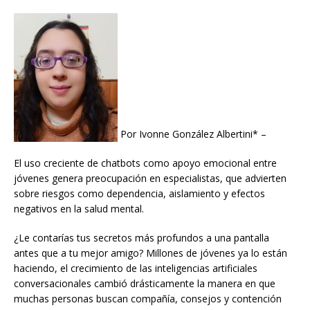
Por Ivonne González Albertini* –
El uso creciente de chatbots como apoyo emocional entre
jóvenes genera preocupación en especialistas, que advierten
sobre riesgos como dependencia, aislamiento y efectos
negativos en la salud mental.
¿Le contarías tus secretos más profundos a una pantalla
antes que a tu mejor amigo? Millones de jóvenes ya lo están
haciendo, el crecimiento de las inteligencias artificiales
conversacionales cambió drásticamente la manera en que
muchas personas buscan compañía, consejos y contención