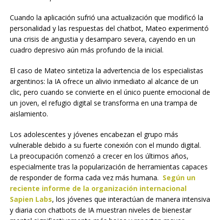
Cuando la aplicación sufrió una actualización que modificó la
personalidad y las respuestas del chatbot, Mateo experimentó
una crisis de angustia y desamparo severa, cayendo en un
cuadro depresivo aún más profundo de la inicial.
El caso de Mateo sintetiza la advertencia de los especialistas
argentinos: la IA ofrece un alivio inmediato al alcance de un
clic, pero cuando se convierte en el único puente emocional de
un joven, el refugio digital se transforma en una trampa de
aislamiento.
Los adolescentes y jóvenes encabezan el grupo más
vulnerable debido a su fuerte conexión con el mundo digital.
La preocupación comenzó a crecer en los últimos años,
especialmente tras la popularización de herramientas capaces
de responder de forma cada vez más humana.
Según un
reciente informe de la organización internacional
Sapien Labs
, los jóvenes que interactúan de manera intensiva
y diaria con chatbots de IA muestran niveles de bienestar