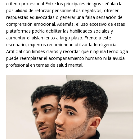
criterio profesional Entre los principales riesgos señalan la
posibilidad de reforzar pensamientos negativos, ofrecer
respuestas equivocadas o generar una falsa sensación de
comprensión emocional. Además, el uso excesivo de estas
plataformas podría debilitar las habilidades sociales y
aumentar el aislamiento a largo plazo. Frente a este
escenario, expertos recomiendan utilizar la Inteligencia
Artificial con límites claros y recordar que ninguna tecnología
puede reemplazar el acompañamiento humano ni la ayuda
profesional en temas de salud mental.