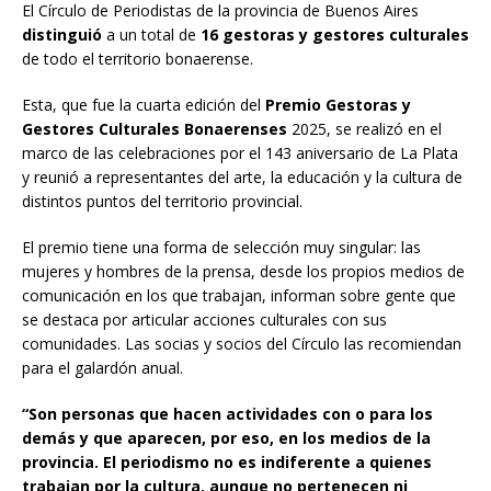
El Círculo de Periodistas de la provincia de Buenos Aires
distinguió
a un total de
16 gestoras y gestores culturales
de todo el territorio bonaerense.
Esta, que fue la cuarta edición del
Premio Gestoras y
Gestores Culturales Bonaerenses
2025, se realizó en el
marco de las celebraciones por el 143 aniversario de La Plata
y reunió a representantes del arte, la educación y la cultura de
distintos puntos del territorio provincial.
El premio tiene una forma de selección muy singular: las
mujeres y hombres de la prensa, desde los propios medios de
comunicación en los que trabajan, informan sobre gente que
se destaca por articular acciones culturales con sus
comunidades. Las socias y socios del Círculo las recomiendan
para el galardón anual.
“Son personas que hacen actividades con o para los
demás y que aparecen, por eso, en los medios de la
provincia. El periodismo no es indiferente a quienes
trabajan por la cultura, aunque no pertenecen ni