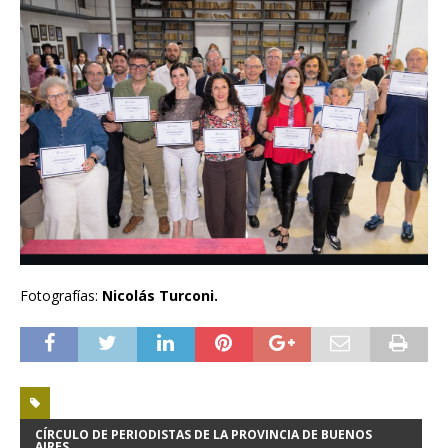
Fotografías:
Nicolás Turconi.
CÍRCULO DE PERIODISTAS DE LA PROVINCIA DE BUENOS
AIRES