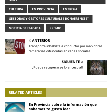
CULTURA
EN PROVINCIA
ENTREGA
GESTORAS Y GESTORES CULTURALES BONAERENSES"
NOTICIA DESTACADA
PREMIO
ANTERIOR
Transporte inhabilita a conductor por maniobras
temerarias difundidas en redes sociales
SIGUIENTE
¿Puede recuperarse lo ancestral?
RELATED ARTICLES
En Provincia cubre la información que
sabemos te gusta leer