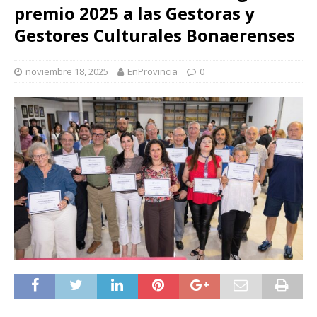
premio 2025 a las Gestoras y
Gestores Culturales Bonaerenses
noviembre 18, 2025
EnProvincia
0