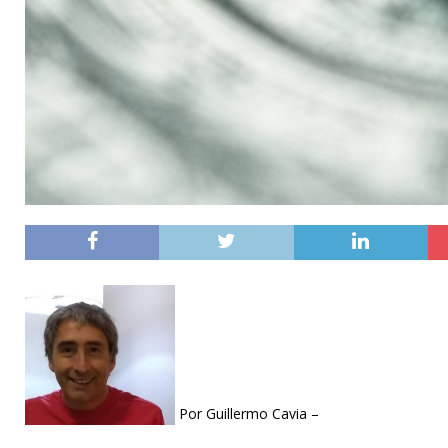
Por Guillermo Cavia –