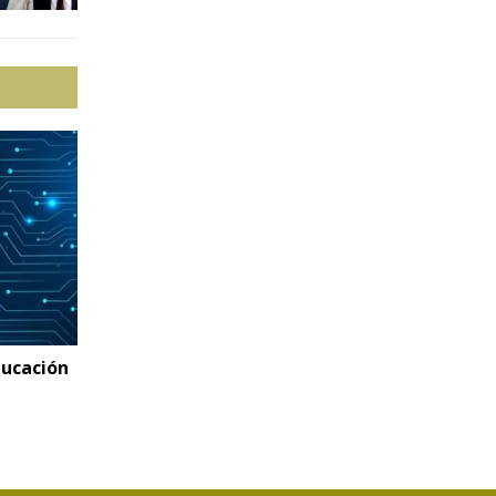
ducación