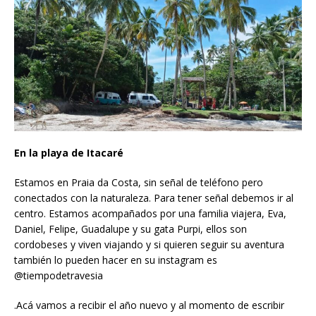
En la playa de Itacaré
Estamos en Praia da Costa, sin señal de teléfono pero
conectados con la naturaleza. Para tener señal debemos ir al
centro. Estamos acompañados por una familia viajera, Eva,
Daniel, Felipe, Guadalupe y su gata Purpi, ellos son
cordobeses y viven viajando y si quieren seguir su aventura
también lo pueden hacer en su instagram es
@tiempodetravesia
.Acá vamos a recibir el año nuevo y al momento de escribir