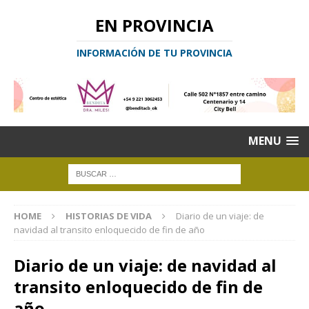
EN PROVINCIA
INFORMACIÓN DE TU PROVINCIA
MENU
HOME
HISTORIAS DE VIDA
Diario de un viaje: de
navidad al transito enloquecido de fin de año
Diario de un viaje: de navidad al
transito enloquecido de fin de
año