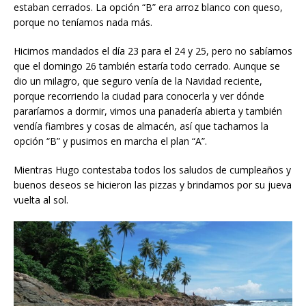
estaban cerrados. La opción “B” era arroz blanco con queso,
porque no teníamos nada más.
Hicimos mandados el día 23 para el 24 y 25, pero no sabíamos
que el domingo 26 también estaría todo cerrado. Aunque se
dio un milagro, que seguro venía de la Navidad reciente,
porque recorriendo la ciudad para conocerla y ver dónde
pararíamos a dormir, vimos una panadería abierta y también
vendía fiambres y cosas de almacén, así que tachamos la
opción “B” y pusimos en marcha el plan “A”.
Mientras Hugo contestaba todos los saludos de cumpleaños y
buenos deseos se hicieron las pizzas y brindamos por su jueva
vuelta al sol.