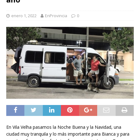
enero 1, 2022
EnProvincia
0
En Vila Velha pasamos la Noche Buena y la Navidad, una
ciudad muy tranquila y lo más importante para Bianca y para