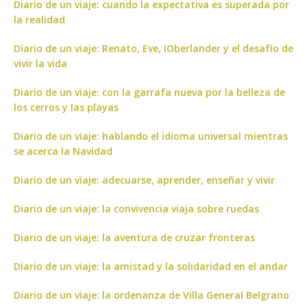
Diario de un viaje: cuando la expectativa es superada por
la realidad
Diario de un viaje: Renato, Eve, IOberlander y el desafío de
vivir la vida
Diario de un viaje: con la garrafa nueva por la belleza de
los cerros y las playas
Diario de un viaje: hablando el idioma universal mientras
se acerca la Navidad
Diario de un viaje: adecuarse, aprender, enseñar y vivir
Diario de un viaje: la convivencia viaja sobre ruedas
Diario de un viaje: la aventura de cruzar fronteras
Diario de un viaje: la amistad y la solidaridad en el andar
Diario de un viaje: la ordenanza de Villa General Belgrano