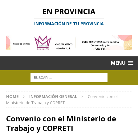
EN PROVINCIA
INFORMACIÓN DE TU PROVINCIA
MENU
HOME
INFORMACIÓN GENERAL
Convenio con el
Ministerio de Trabajo y COPRETI
Convenio con el Ministerio de
Trabajo y COPRETI