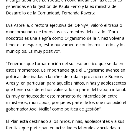
generadas en la gestión de Paula Ferro y la ex ministra de
Desarrollo de la Comunidad, Fernanda Raverta.
Eva Asprella, directora ejecutiva del OPNyA, valoró el trabajo
mancomunado de todos los estamentos del estado: “Para
nosotros es una alegría como Organismo de la Niñez volver a
tener este espacio, estar nuevamente con los ministerios y los
municipios. Es muy positivo”.
“Tenemos que tomar noción del suceso político que se da en
estos momentos. La importancia que el Organismo avance en
políticas destinadas a la niñez de toda la provincia de Buenos
Aires y, en particular, para aquellos niños, niñas y adolescentes
que tienen sus derechos vulnerados a partir del trabajo infantil.
Es muy enriquecedor este momento de interrelación entre
ministerios, municipios, porque es parte de los que nos pidió el
gobernador Axel Kicillof como política de gestión”.
El Plan está destinado a los niños, niñas, adolescentes y a sus
familias que participan en actividades laborales vinculadas a