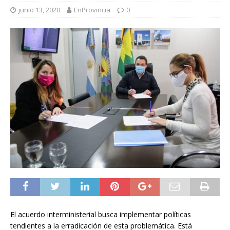
junio 13, 2020
EnProvincia
0
El acuerdo interministerial busca implementar políticas
tendientes a la erradicación de esta problemática. Está