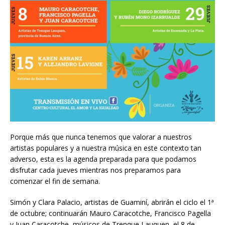
Porque más que nunca tenemos que valorar a nuestros
artistas populares y a nuestra música en este contexto tan
adverso, esta es la agenda preparada para que podamos
disfrutar cada jueves mientras nos preparamos para
comenzar el fin de semana.
Simón y Clara Palacio, artistas de Guaminí, abrirán el ciclo el 1ª
de octubre; continuarán Mauro Caracotche, Francisco Pagella
y Juan Caracotche, músicos de Trenque Lauquen, el 8 de