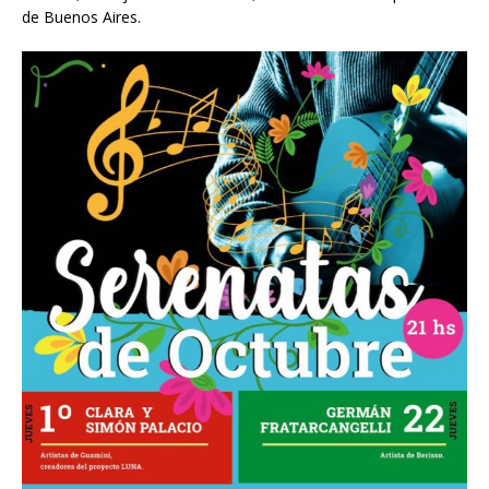
de Buenos Aires.