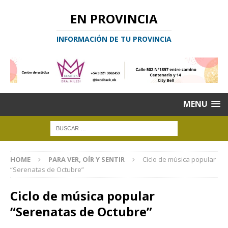
EN PROVINCIA
INFORMACIÓN DE TU PROVINCIA
MENU
HOME
PARA VER, OÍR Y SENTIR
Ciclo de música popular
“Serenatas de Octubre”
Ciclo de música popular
“Serenatas de Octubre”