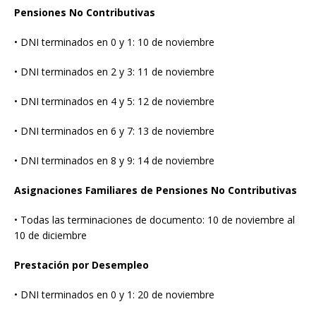
Pensiones No Contributivas
• DNI terminados en 0 y 1: 10 de noviembre
• DNI terminados en 2 y 3: 11 de noviembre
• DNI terminados en 4 y 5: 12 de noviembre
• DNI terminados en 6 y 7: 13 de noviembre
• DNI terminados en 8 y 9: 14 de noviembre
Asignaciones Familiares de Pensiones No Contributivas
• Todas las terminaciones de documento: 10 de noviembre al
10 de diciembre
Prestación por Desempleo
• DNI terminados en 0 y 1: 20 de noviembre