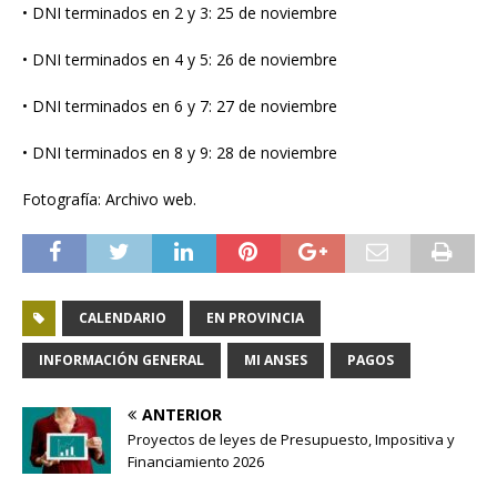
• DNI terminados en 2 y 3: 25 de noviembre
• DNI terminados en 4 y 5: 26 de noviembre
• DNI terminados en 6 y 7: 27 de noviembre
• DNI terminados en 8 y 9: 28 de noviembre
Fotografía: Archivo web.
CALENDARIO
EN PROVINCIA
INFORMACIÓN GENERAL
MI ANSES
PAGOS
ANTERIOR
Proyectos de leyes de Presupuesto, Impositiva y
Financiamiento 2026