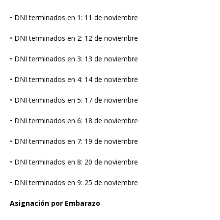
• DNI terminados en 1: 11 de noviembre
• DNI terminados en 2: 12 de noviembre
• DNI terminados en 3: 13 de noviembre
• DNI terminados en 4: 14 de noviembre
• DNI terminados en 5: 17 de noviembre
• DNI terminados en 6: 18 de noviembre
• DNI terminados en 7: 19 de noviembre
• DNI terminados en 8: 20 de noviembre
• DNI terminados en 9: 25 de noviembre
Asignación por Embarazo