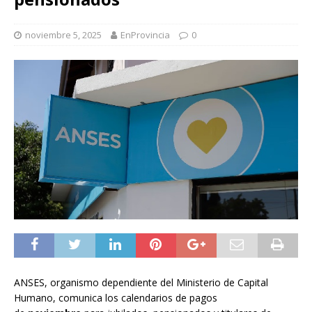
noviembre 5, 2025
EnProvincia
0
ANSES, organismo dependiente del Ministerio de Capital
Humano, comunica los calendarios de pagos