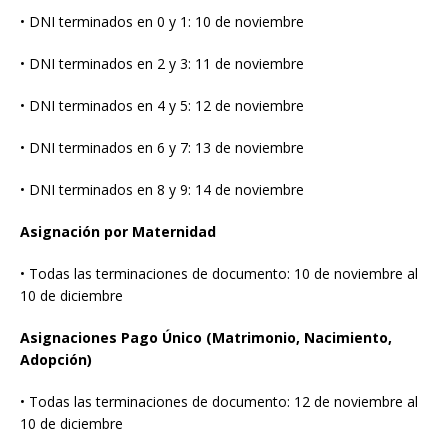
• DNI terminados en 0 y 1: 10 de noviembre
• DNI terminados en 2 y 3: 11 de noviembre
• DNI terminados en 4 y 5: 12 de noviembre
• DNI terminados en 6 y 7: 13 de noviembre
• DNI terminados en 8 y 9: 14 de noviembre
Asignación por Maternidad
• Todas las terminaciones de documento: 10 de noviembre al
10 de diciembre
Asignaciones Pago Único (Matrimonio, Nacimiento,
Adopción)
• Todas las terminaciones de documento: 12 de noviembre al
10 de diciembre