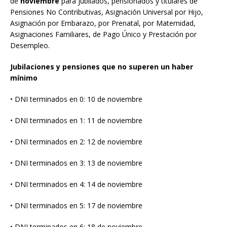
de
noviembre
para jubilados, pensionados y titulares de
Pensiones No Contributivas, Asignación Universal por Hijo,
Asignación por Embarazo, por Prenatal, por Maternidad,
Asignaciones Familiares, de Pago Único y Prestación por
Desempleo.
Jubilaciones y pensiones que no superen un haber
mínimo
• DNI terminados en 0: 10 de noviembre
• DNI terminados en 1: 11 de noviembre
• DNI terminados en 2: 12 de noviembre
• DNI terminados en 3: 13 de noviembre
• DNI terminados en 4: 14 de noviembre
• DNI terminados en 5: 17 de noviembre
• DNI terminados en 6: 18 de noviembre