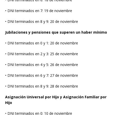
• DNI terminados en 7: 19 de noviembre
• DNI terminados en 8 y 9: 20 de noviembre
Jubilaciones y pensiones que superen un haber mínimo
• DNI terminados en 0 y 1: 20 de noviembre
• DNI terminados en 2 y 3: 25 de noviembre
• DNI terminados en 4 y 5: 26 de noviembre
• DNI terminados en 6 y 7: 27 de noviembre
• DNI terminados en 8 y 9: 28 de noviembre
Asignación Universal por Hijo y Asignación Familiar por
Hijo
• DNI terminados en 0: 10 de noviembre