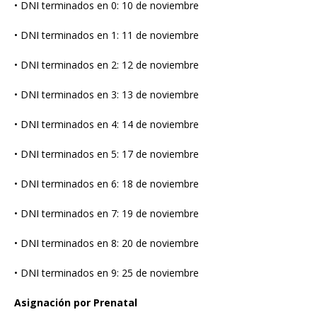
• DNI terminados en 0: 10 de noviembre
• DNI terminados en 1: 11 de noviembre
• DNI terminados en 2: 12 de noviembre
• DNI terminados en 3: 13 de noviembre
• DNI terminados en 4: 14 de noviembre
• DNI terminados en 5: 17 de noviembre
• DNI terminados en 6: 18 de noviembre
• DNI terminados en 7: 19 de noviembre
• DNI terminados en 8: 20 de noviembre
• DNI terminados en 9: 25 de noviembre
Asignación por Prenatal