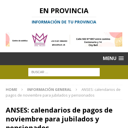
EN PROVINCIA
INFORMACIÓN DE TU PROVINCIA
MENU
HOME
INFORMACIÓN GENERAL
ANSES: calendarios de
pagos de noviembre para jubilados y pensionados
ANSES: calendarios de pagos de
noviembre para jubilados y
pensionados