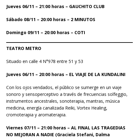
Jueves 06/11 – 21:00 horas – GAUCHITO CLUB
Sábado 08/11 – 20:00 horas – 2 MINUTOS
Domingo 09/11 – 20:00 horas – COTI
TEATRO METRO
Situado en calle 4 N°978 entre 51 y 53
Jueves 06/11 – 20:00 horas – EL VIAJE DE LA KUNDALINI
Con los ojos vendados, el público se sumerge en un viaje
sonoro y sensoperceptivo a través de frecuencias solfeggio,
instrumentos ancestrales, sonoterapia, mantras, música
medicina, energía canalizada Reiki, Vortex Healing,
cromoterapia y aromaterapia.
Viernes 07/11 – 21:00 horas – AL FINAL LAS TRAGEDIAS
NO MEJORAN A NADIE (Graciela Stefani, Dalma