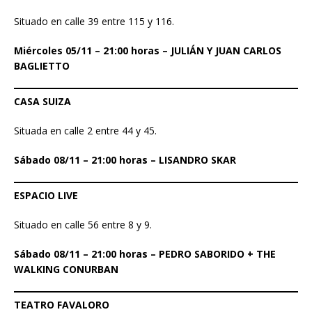
Situado en calle 39 entre 115 y 116.
Miércoles 05/11 – 21:00 horas – JULIÁN Y JUAN CARLOS
BAGLIETTO
CASA SUIZA
Situada en calle 2 entre 44 y 45.
Sábado 08/11 – 21:00 horas – LISANDRO SKAR
ESPACIO LIVE
Situado en calle 56 entre 8 y 9.
Sábado 08/11 – 21:00 horas – PEDRO SABORIDO + THE
WALKING CONURBAN
TEATRO FAVALORO