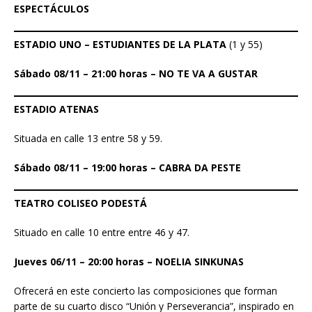
ESPECTÁCULOS
ESTADIO UNO – ESTUDIANTES DE LA PLATA
(1 y 55)
Sábado 08/11 – 21:00 horas – NO TE VA A GUSTAR
ESTADIO ATENAS
Situada en calle 13 entre 58 y 59.
Sábado 08/11 – 19:00 horas – CABRA DA PESTE
TEATRO COLISEO PODESTÁ
Situado en calle 10 entre entre 46 y 47.
Jueves 06/11 – 20:00 horas – NOELIA SINKUNAS
Ofrecerá en este concierto las composiciones que forman
parte de su cuarto disco “Unión y Perseverancia”, inspirado en