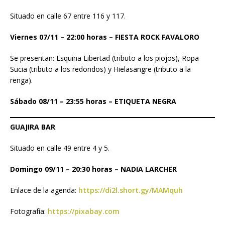
Situado en calle 67 entre 116 y 117.
Viernes 07/11 – 22:00 horas – FIESTA ROCK FAVALORO
Se presentan: Esquina Libertad (tributo a los piojos), Ropa
Sucia (tributo a los redondos) y Hielasangre (tributo a la
renga).
Sábado 08/11 – 23:55 horas – ETIQUETA NEGRA
GUAJIRA BAR
Situado en calle 49 entre 4 y 5.
Domingo 09/11 – 20:30 horas – NADIA LARCHER
Enlace de la agenda:
https://di2l.short.gy/MAMquh
Fotografía:
https://pixabay.com