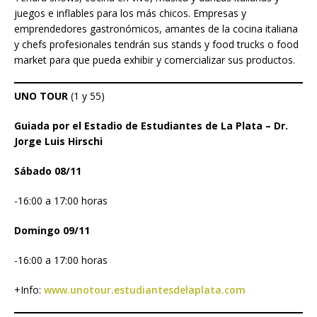
juegos e inflables para los más chicos. Empresas y
emprendedores gastronómicos, amantes de la cocina italiana
y chefs profesionales tendrán sus stands y food trucks o food
market para que pueda exhibir y comercializar sus productos.
UNO TOUR
(1 y 55)
Guiada por el Estadio de Estudiantes de La Plata – Dr.
Jorge Luis Hirschi
Sábado 08/11
-16:00 a 17:00 horas
Domingo 09/11
-16:00 a 17:00 horas
+Info:
www.unotour.estudiantesdelaplata.com