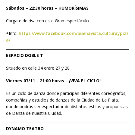
Sábados
– 22:30 horas – HUMORÍSIMAS
Cargate de risa con este Gran espectáculo.
+Info:
https://www.facebook.com/buenavista.culturaypizz
a/
ESPACIO DOBLE T
Situado en calle 34 entre 27 y 28.
Viernes 07/11 – 21:00 horas – ¡VIVA EL CICLO!
Es un ciclo de danza donde participan diferentes coreógrafos,
compañías y estudios de danzas de la Ciudad de La Plata,
donde podrás ser espectador de distintos estilos y propuestas
de Danza de nuestra Ciudad.
DYNAMO TEATRO