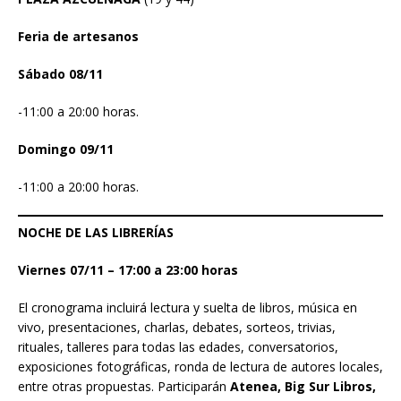
Feria de artesanos
Sábado 08/11
-11:00 a 20:00 horas.
Domingo 09/11
-11:00 a 20:00 horas.
NOCHE DE LAS LIBRERÍAS
Viernes 07/11 – 17:00 a 23:00 horas
El cronograma incluirá lectura y suelta de libros, música en
vivo, presentaciones, charlas, debates, sorteos, trivias,
rituales, talleres para todas las edades, conversatorios,
exposiciones fotográficas, ronda de lectura de autores locales,
entre otras propuestas. Participarán
Atenea, Big Sur Libros,