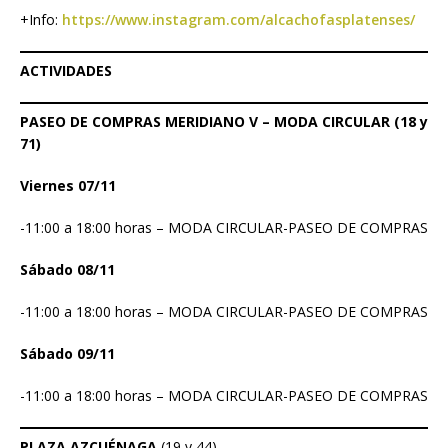
+Info:
https://www.instagram.com/alcachofasplatenses/
ACTIVIDADES
PASEO DE COMPRAS MERIDIANO V – MODA CIRCULAR (18 y
71)
Viernes 07/11
-11:00 a 18:00 horas – MODA CIRCULAR-PASEO DE COMPRAS
Sábado 08/11
-11:00 a 18:00 horas – MODA CIRCULAR-PASEO DE COMPRAS
Sábado 09/11
-11:00 a 18:00 horas – MODA CIRCULAR-PASEO DE COMPRAS
PLAZA AZCUÉNAGA
(19 y 44)