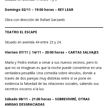
Domingo 02/11 – 19:00 horas – REY LEAR
Obra con dirección de Rafael Garzaniti.
TEATRO EL ESCAPE
Situado en avenida 44 entre 23 y 24.
Viernes 07/11 | 14/11 – 20:00 horas – CARTAS SALVAJES
María y Pedro invitan a cenar a sus nuevos vecinos, pero lo
que no se imaginan es que la noche puede convertirse en una
verdadera pesadilla. Una comedia sobre vínculos, donde a
través de dos parejas muy distintas entre sí se pone en
evidencia la falsedad de las relaciones sociales, saliendo sus
secretos oscuros a la luz.
Sábado 08/11 – 21:00 horas – SOBREVIVIRÉ, OTRAS
AMIGAS DESGRACIADAS