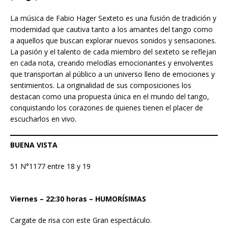
La música de Fabio Hager Sexteto es una fusión de tradición y
modernidad que cautiva tanto a los amantes del tango como
a aquellos que buscan explorar nuevos sonidos y sensaciones.
La pasión y el talento de cada miembro del sexteto se reflejan
en cada nota, creando melodías emocionantes y envolventes
que transportan al público a un universo lleno de emociones y
sentimientos. La originalidad de sus composiciones los
destacan como una propuesta única en el mundo del tango,
conquistando los corazones de quienes tienen el placer de
escucharlos en vivo.
BUENA VISTA
51 N°1177 entre 18 y 19
Viernes
– 22:30 horas – HUMORÍSIMAS
Cargate de risa con este Gran espectáculo.