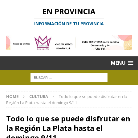
EN PROVINCIA
INFORMACIÓN DE TU PROVINCIA
MENU
HOME
CULTURA
Todo lo que se puede disfrutar en la
Región La Plata hasta el domingo 9/11
Todo lo que se puede disfrutar en
la Región La Plata hasta el
domingo 9/11