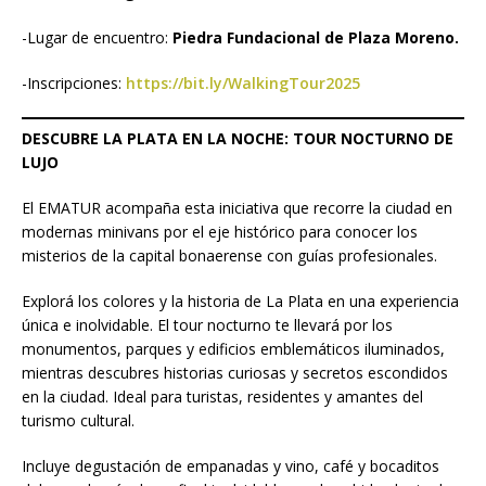
-Lugar de encuentro:
Piedra Fundacional de Plaza Moreno.
-Inscripciones:
https://bit.ly/WalkingTour2025
DESCUBRE LA PLATA EN LA NOCHE: TOUR NOCTURNO DE
LUJO
El EMATUR acompaña esta iniciativa que recorre la ciudad en
modernas minivans por el eje histórico para conocer los
misterios de la capital bonaerense con guías profesionales.
Explorá los colores y la historia de La Plata en una experiencia
única e inolvidable. El tour nocturno te llevará por los
monumentos, parques y edificios emblemáticos iluminados,
mientras descubres historias curiosas y secretos escondidos
en la ciudad. Ideal para turistas, residentes y amantes del
turismo cultural.
Incluye degustación de empanadas y vino, café y bocaditos