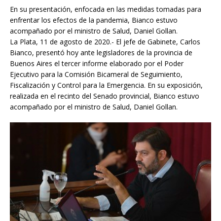
En su presentación, enfocada en las medidas tomadas para
enfrentar los efectos de la pandemia, Bianco estuvo
acompañado por el ministro de Salud, Daniel Gollan.
La Plata, 11 de agosto de 2020.- El jefe de Gabinete, Carlos
Bianco, presentó hoy ante legisladores de la provincia de
Buenos Aires el tercer informe elaborado por el Poder
Ejecutivo para la Comisión Bicameral de Seguimiento,
Fiscalización y Control para la Emergencia. En su exposición,
realizada en el recinto del Senado provincial, Bianco estuvo
acompañado por el ministro de Salud, Daniel Gollan.