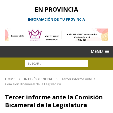
EN PROVINCIA
INFORMACIÓN DE TU PROVINCIA
MENU
HOME
INTERÉS GENERAL
Tercer informe ante la
Comisión Bicameral de la Legislatura
Tercer informe ante la Comisión
Bicameral de la Legislatura