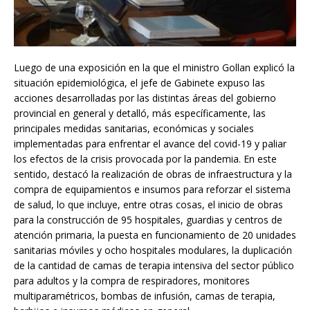
Luego de una exposición en la que el ministro Gollan explicó la
situación epidemiológica, el jefe de Gabinete expuso las
acciones desarrolladas por las distintas áreas del gobierno
provincial en general y detalló, más específicamente, las
principales medidas sanitarias, económicas y sociales
implementadas para enfrentar el avance del covid-19 y paliar
los efectos de la crisis provocada por la pandemia. En este
sentido, destacó la realización de obras de infraestructura y la
compra de equipamientos e insumos para reforzar el sistema
de salud, lo que incluye, entre otras cosas, el inicio de obras
para la construcción de 95 hospitales, guardias y centros de
atención primaria, la puesta en funcionamiento de 20 unidades
sanitarias móviles y ocho hospitales modulares, la duplicación
de la cantidad de camas de terapia intensiva del sector público
para adultos y la compra de respiradores, monitores
multiparamétricos, bombas de infusión, camas de terapia,