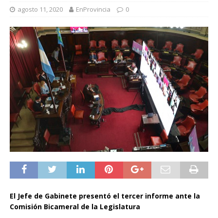
agosto 11, 2020
EnProvincia
0
El Jefe de Gabinete presentó el tercer informe ante la
Comisión Bicameral de la Legislatura