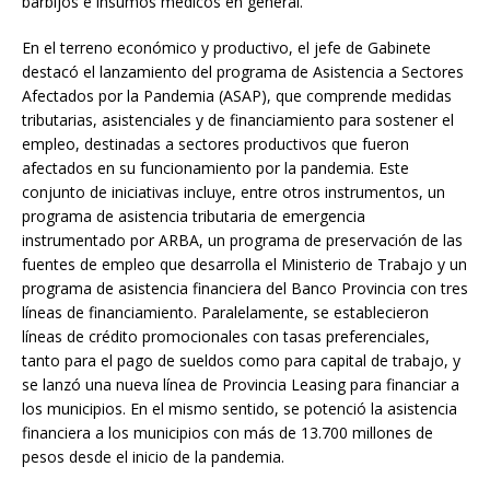
barbijos e insumos médicos en general.
En el terreno económico y productivo, el jefe de Gabinete
destacó el lanzamiento del programa de Asistencia a Sectores
Afectados por la Pandemia (ASAP), que comprende medidas
tributarias, asistenciales y de financiamiento para sostener el
empleo, destinadas a sectores productivos que fueron
afectados en su funcionamiento por la pandemia. Este
conjunto de iniciativas incluye, entre otros instrumentos, un
programa de asistencia tributaria de emergencia
instrumentado por ARBA, un programa de preservación de las
fuentes de empleo que desarrolla el Ministerio de Trabajo y un
programa de asistencia financiera del Banco Provincia con tres
líneas de financiamiento. Paralelamente, se establecieron
líneas de crédito promocionales con tasas preferenciales,
tanto para el pago de sueldos como para capital de trabajo, y
se lanzó una nueva línea de Provincia Leasing para financiar a
los municipios. En el mismo sentido, se potenció la asistencia
financiera a los municipios con más de 13.700 millones de
pesos desde el inicio de la pandemia.