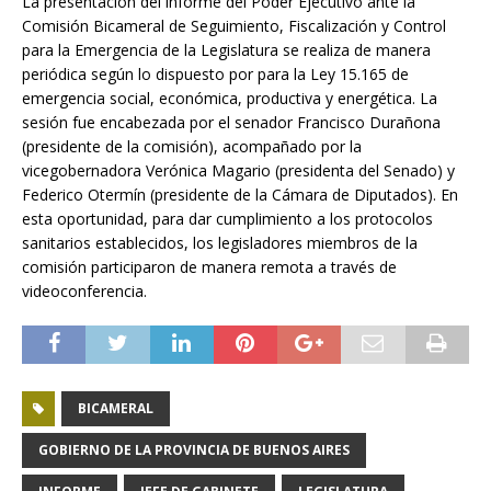
La presentación del informe del Poder Ejecutivo ante la
Comisión Bicameral de Seguimiento, Fiscalización y Control
para la Emergencia de la Legislatura se realiza de manera
periódica según lo dispuesto por para la Ley 15.165 de
emergencia social, económica, productiva y energética. La
sesión fue encabezada por el senador Francisco Durañona
(presidente de la comisión), acompañado por la
vicegobernadora Verónica Magario (presidenta del Senado) y
Federico Otermín (presidente de la Cámara de Diputados). En
esta oportunidad, para dar cumplimiento a los protocolos
sanitarios establecidos, los legisladores miembros de la
comisión participaron de manera remota a través de
videoconferencia.
BICAMERAL
GOBIERNO DE LA PROVINCIA DE BUENOS AIRES